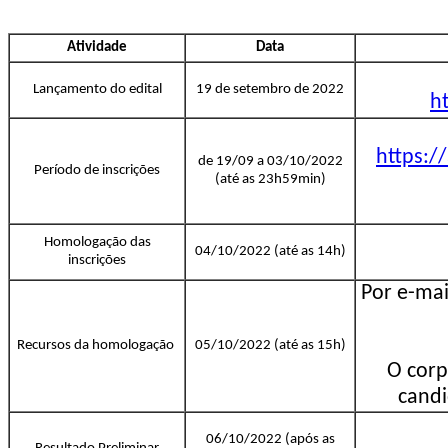
Atividade
Data
Lançamento do edital
19 de setembro de 2022
h
https:/
de 19/09 a 03/10/2022
Período de inscrições
(até as 23h59min)
Homologação das
04/10/2022 (até as 14h)
inscrições
Por e-mai
Recursos da homologação
05/10/2022 (até as 15h)
O corp
candi
06/10/2022 (após as