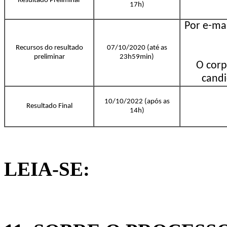
Resultado Preliminar
17h)
Por e-mai
Recursos do resultado
07/10/2020 (até as
preliminar
23h59min)
O corp
candi
10/10/2022 (após as
Resultado Final
14h)
LEIA-SE: