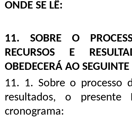
ONDE SE LÊ:
11. SOBRE O PROCESS
RECURSOS E RESULTA
OBEDECERÁ AO SEGUINT
11. 1. Sobre o processo d
resultados, o presente 
cronograma: