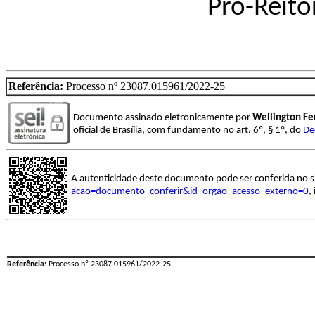
Pró-Reito
Referência:
Processo nº 23087.015961/2022-25
Documento assinado eletronicamente por
Wellington Fe
oficial de Brasília, com fundamento no art. 6º, § 1º, do
De
A autenticidade deste documento pode ser conferida no s
acao=documento_conferir&id_orgao_acesso_externo=0
,
Referência:
Processo nº 23087.015961/2022-25