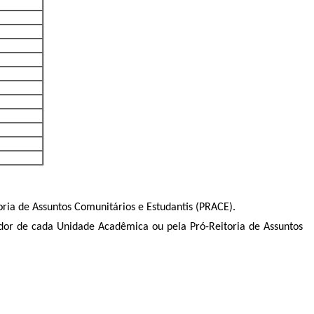
oria de Assuntos Comunitários e Estudantis (PRACE).
iador de cada Unidade Acadêmica ou pela Pró-Reitoria de Assuntos