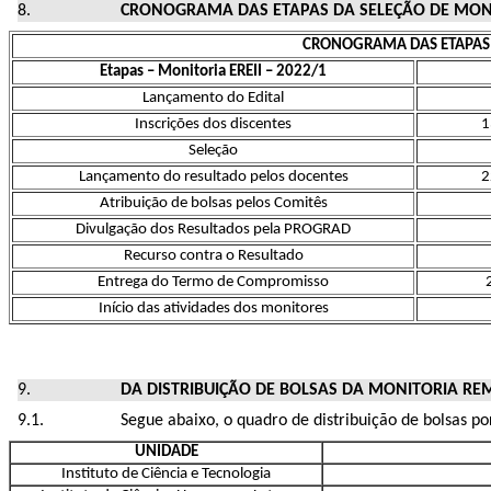
CRONOGRAMA DAS ETAPAS DA SELEÇÃO DE MONI
CRONOGRAMA DAS ETAPAS 
Etapas – Monitoria EREII – 2022/1
Lançamento do Edital
Inscrições dos discentes
1
Seleção
Lançamento do resultado pelos docentes
2
Atribuição de bolsas pelos Comitês
Divulgação dos Resultados pela PROGRAD
Recurso contra o Resultado
Entrega do Termo de Compromisso
Início das atividades dos monitores
DA DISTRIBUIÇÃO DE BOLSAS DA MONITORIA R
Segue abaixo, o quadro de distribuição de bolsas 
UNIDADE
Instituto de Ciência e Tecnologia