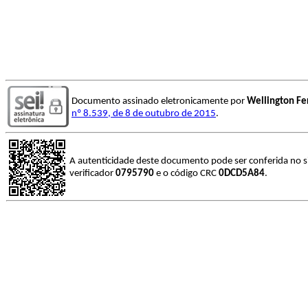
Documento assinado eletronicamente por
Wellington Fe
nº 8.539, de 8 de outubro de 2015
.
A autenticidade deste documento pode ser conferida no s
verificador
0795790
e o código CRC
0DCD5A84
.