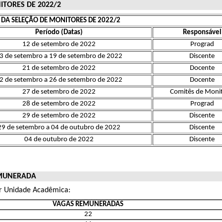
TORES DE 2022/2
DA SELEÇÃO DE MONITORES DE 2022/2
Período (Datas)
Responsável
12 de setembro de 2022
Prograd
3 de setembro a 19 de setembro de 2022
Discente
21 de setembro de 2022
Docente
2 de setembro a 26 de setembro de 2022
Docente
27 de setembro de 2022
Comitês de Monit
28 de setembro de 2022
Prograd
29 de setembro de 2022
Discente
29 de setembro a 04 de outubro de 2022
Discente
04 de outubro de 2022
Discente
EMUNERADA
por Unidade Acadêmica:
VAGAS REMUNERADAS
22