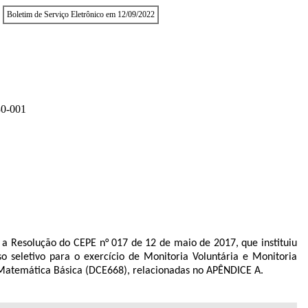
Boletim de Serviço Eletrônico em 12/09/2022
0-001
 Resolução do CEPE n° 017 de 12 de maio de 2017, que instituiu
seletivo para o exercício de Monitoria Voluntária e Monitoria
 Matemática Básica (DCE668), relacionadas no APÊNDICE A.