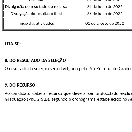
Divulgação do resultado do recurso
28 de julho de 2022
Divulgação do resultado final
28 de julho de 2022
Início das atividades
01 de agosto de 2022
LEIA-SE:
8. DO RESULTADO DA SELEÇÃO
O resultado da seleção será divulgado pela Pró-Reitoria de Gra
9. DO RECURSO
Ao candidato caberá recurso que deverá ser protocolado
exclu
Graduação (PROGRAD), segundo o cronograma estabelecido no A