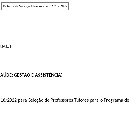
Boletim de Serviço Eletrônico em 22/07/2022
30-001
ÚDE: GESTÃO E ASSISTÊNCIA)
l 18/2022 para Seleção de Professores Tutores para o Programa de