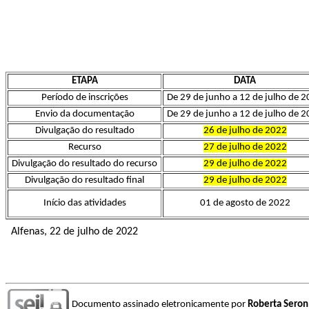
ETAPA
DATA
Período de inscrições
De 29 de junho a 12 de julho de 
Envio da documentação
De 29 de junho a 12 de julho de 
Divulgação do resultado
26 de julho de 2022
Recurso
27 de julho de 2022
Divulgação do resultado do recurso
29 de julho de 2022
Divulgação do resultado final
29 de julho de 2022
Início das atividades
01 de agosto de 2022
Alfenas, 22 de julho de 2022
Documento assinado eletronicamente por
Roberta Seron