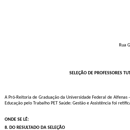
Rua G
SELEÇÃO DE PROFESSORES TU
A Pró-Reitoria de Graduação da Universidade Federal de Alfenas 
Educação pelo Trabalho PET Saúde: Gestão e Assistência foi retifi
ONDE SE LÊ:
8. DO RESULTADO DA SELEÇÃO