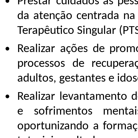
Prestar cuidados às pe
da atenção centrada na
Terapêutico Singular (PTS
Realizar ações de pro
processos de recuperaç
adultos, gestantes e ido
Realizar levantamento d
e sofrimentos mentai
oportunizando a formaç