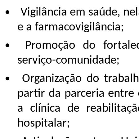
Vigilância em saúde, ne
e a farmacovigilância;
Promoção do fortalec
serviço-comunidade;
Organização do trabalh
partir da parceria entre
a clínica de reabilit
hospitalar;