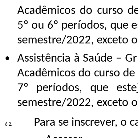
Acadêmicos do curso de
5º ou 6º períodos, que 
semestre/2022, exceto o
Assistência à Saúde – G
Acadêmicos do curso de
7º períodos, que este
semestre/2022, exceto o
Para se inscrever, o 