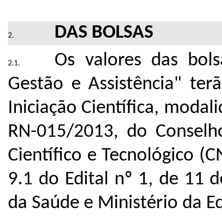
DAS BOLSAS
Os valores das bol
Gestão e Assistência" ter
Iniciação Científica, moda
RN-015/2013, do Conselh
Científico e Tecnológico (
9.1 do Edital nº 1, de 11 
da Saúde e Ministério da E