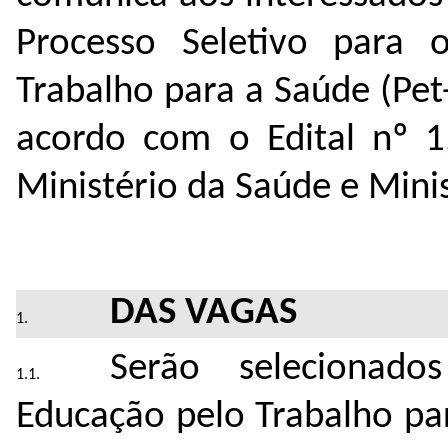
Processo Seletivo para
Trabalho para a Saúde (Pet
acordo com o Edital nº 1
Ministério da Saúde e Mini
DAS VAGAS
Serão selecionado
Educação pelo Trabalho pa