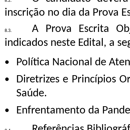
inscrição no dia da Prova Es
A Prova Escrita Ob
indicados neste Edital, a se
Política Nacional de Ate
Diretrizes e Princípios 
Saúde.
Enfrentamento da Pande
Referências Bibliográ