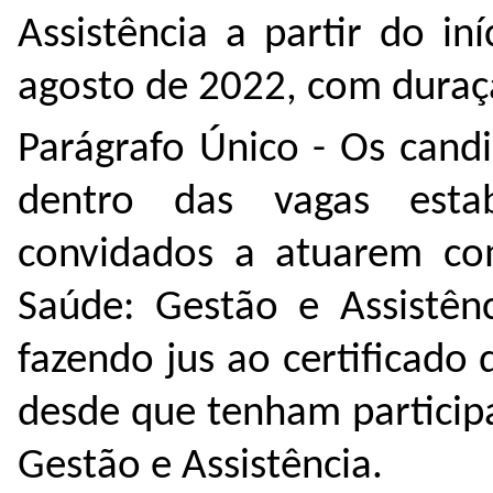
Assistência a partir do in
agosto de 2022, com duraç
Parágrafo Único - Os cand
dentro das vagas estab
convidados a atuarem com
Saúde: Gestão e Assistên
fazendo jus ao certificado
desde que tenham particip
Gestão e Assistência.