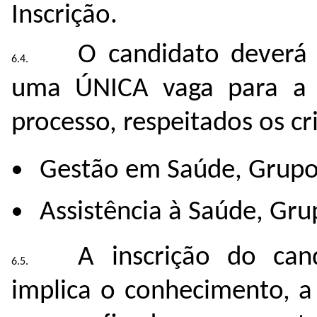
Inscrição.
O candidato deverá s
uma ÚNICA vaga para a q
processo, respeitados os cri
Gestão em Saúde, Grupo 
Assistência à Saúde, Gru
A inscrição do can
implica o conhecimento, a