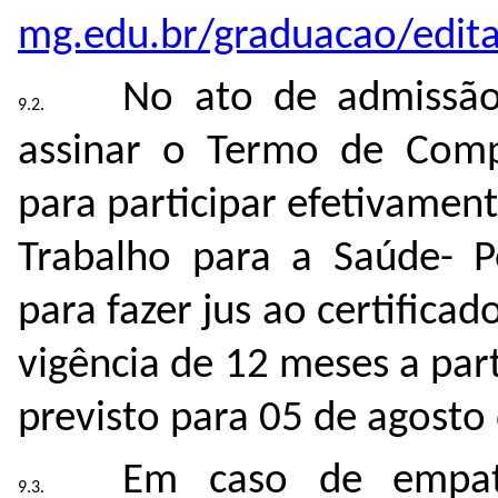
mg.edu.br/graduacao/edita
No ato de admissão
assinar o Termo de Compr
para participar efetivame
Trabalho para a Saúde- Pe
para fazer jus ao certificad
vigência de 12 meses a part
previsto para 05 de agosto
Em caso de empate 