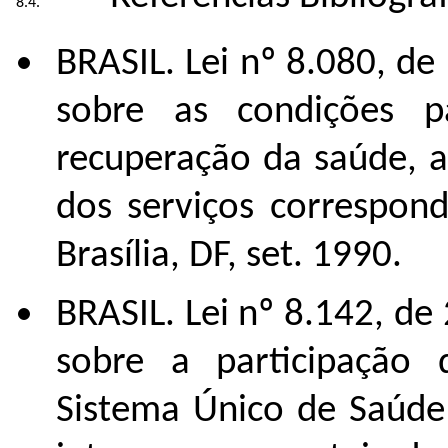
BRASIL. Lei nº 8.080, d
sobre as condições 
recuperação da saúde, 
dos serviços correspond
Brasília, DF, set. 1990.
BRASIL. Lei nº 8.142, d
sobre a participação
Sistema Único de Saúde 