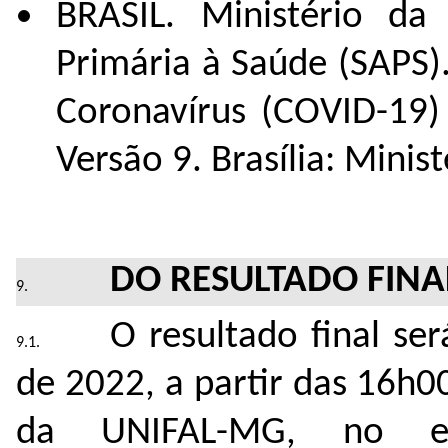
BRASIL. Ministério da
Primária à Saúde (SAPS)
Coronavírus (COVID-19)
Versão 9. Brasília: Mini
DO RESULTADO FIN
O resultado final se
de 2022, a partir das 16h0
da UNIFAL-MG, no en