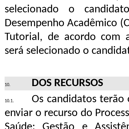
selecionado o candida
Desempenho Acadêmico (C
Tutorial, de acordo com a
será selecionado o candida
DOS RECURSOS
Os candidatos terão 
enviar o recurso do Process
Saúde: Gestão e Assistê