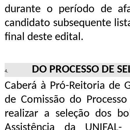
durante o período de af
candidato subsequente list
final deste edital.
DO PROCESSO DE SE
Caberá à Pró-Reitoria de 
de Comissão do Processo 
realizar a seleção dos bo
Assistência da UNIFAL