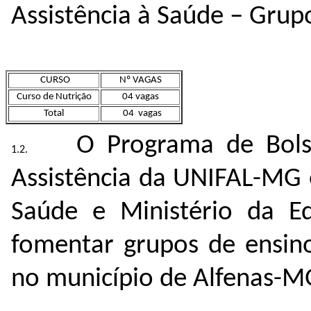
Assistência à Saúde – Grup
CURSO
Nº VAGAS
Curso de Nutrição
04 vagas
Total
04 vagas
O Programa de Bols
Assistência da UNIFAL-MG 
Saúde e Ministério da E
fomentar grupos de ensino
no município de Alfenas-M