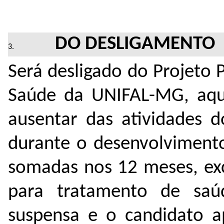
DO DESLIGAMENTO
Será desligado do Projeto 
Saúde da UNIFAL-MG, aqu
ausentar das atividades d
durante o desenvolvimento
somadas nos 12 meses, ex
para tratamento de saú
suspensa e o candidato a