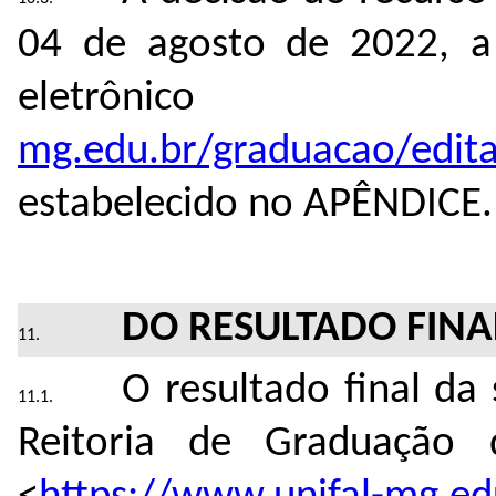
04 de agosto de 2022, a
eletrôni
mg.edu.br/graduacao/edita
estabelecido no APÊNDICE.
DO RESULTADO FIN
O resultado final da
Reitoria de Graduação