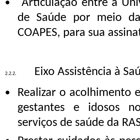
Articulação entre a Un
de Saúde por meio da
COAPES, para sua assina
Eixo Assistência à Sa
Realizar o acolhimento e
gestantes e idosos n
serviços de saúde da RAS