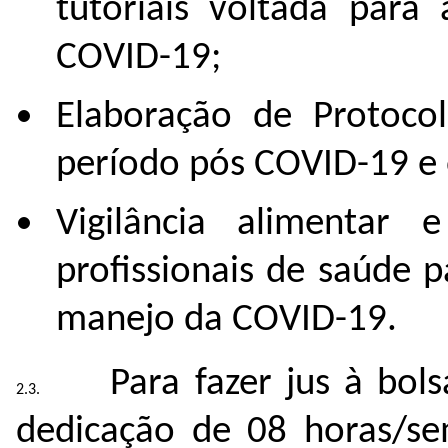
tutoriais voltada para
COVID-19;
Elaboração de Protocol
período pós COVID-19 e 
Vigilância alimentar e
profissionais de saúde p
manejo da COVID-19.
Para fazer jus à bol
dedicação de 08 horas/se