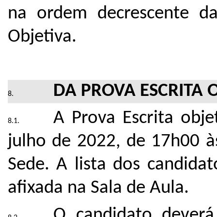
na ordem decrescente da
Objetiva.
DA PROVA ESCRITA 
A Prova Escrita obje
julho de 2022, de 17h00 à
Sede. A lista dos candidat
afixada na Sala de Aula.
O candidato deverá