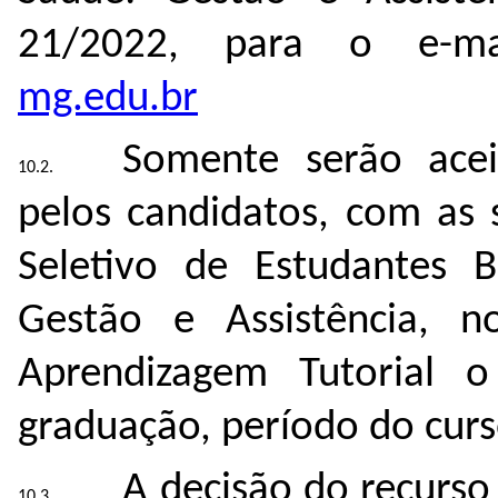
21/2022, para o e-m
mg.edu.br
Somente serão acei
pelos candidatos, com as 
Seletivo de Estudantes B
Gestão e Assistência, 
Aprendizagem Tutorial o
graduação, período do curs
A decisão do recurso