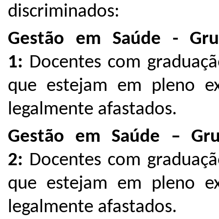
discriminados:
Gestão em Saúde - Gru
1:
Docentes com graduaçã
que estejam em pleno exe
legalmente afastados.
Gestão em Saúde – Gru
2:
Docentes com graduaçã
que estejam em pleno exe
legalmente afastados.