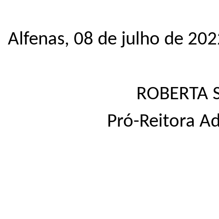
Alfenas, 08 de julho de 202
ROBERTA 
Pró-Reitora A