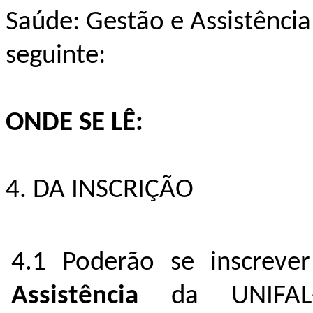
Saúde: Gestão e Assistência 
seguinte:
ONDE SE LÊ:
4. DA INSCRIÇÃO
4.1 Poderão se inscrev
Assistência
da UNIFAL-