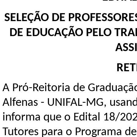
SELEÇÃO DE PROFESSORE
DE EDUCAÇÃO PELO TRAB
ASS
RET
A Pró-Reitoria de Graduaçã
Alfenas - UNIFAL-MG, usando
informa que o Edital 18/20
Tutores para o Programa de