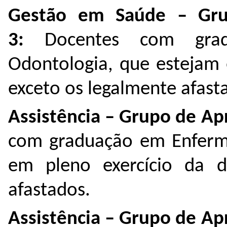
Gestão em Saúde – Gru
3:
Docentes com gra
Odontologia, que estejam 
exceto os legalmente afas
Assistência – Grupo de Ap
com graduação em Enferm
em pleno exercício da d
afastados.
Assistência – Grupo de Ap