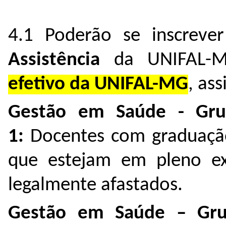
4.1 Poderão se inscrev
Assistência
da UNIFAL-M
efetivo da UNIFAL-MG
, as
Gestão em Saúde - Gru
1:
Docentes com graduaçã
que estejam em pleno exe
legalmente afastados.
Gestão em Saúde – Gru