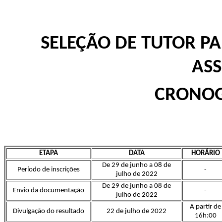
SELEÇÃO DE TUTOR PA
ASS
CRONO
ETAPA
DATA
HORÁRIO
De 29 de junho a 08 de
Período de inscrições
-
julho de 2022
De 29 de junho a 08 de
Envio da documentação
-
julho de 2022
A partir de
Divulgação do resultado
22 de julho de 2022
16h:00