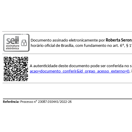
Documento assinado eletronicamente por
Roberta Seron
horário oficial de Brasília, com fundamento no art. 6º, § 
A autenticidade deste documento pode ser conferida no s
acao=documento_conferir&id_orgao_acesso_externo=0
,
Referência:
Processo nº 23087.010441/2022-26