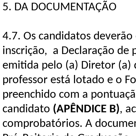
5. DA DOCUMENTAÇÃO
4.7. Os candidatos deverão
inscrição, a Declaração de 
emitida pelo (a) Diretor (a
professor está lotado e o 
preenchido com a pontuaçã
candidato
(APÊNDICE B)
, 
comprobatórios. A documen