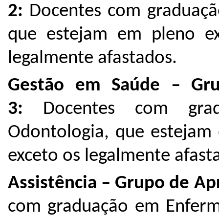
2:
Docentes com graduaçã
que estejam em pleno exe
legalmente afastados.
Gestão em Saúde – Gru
3:
Docentes com gra
Odontologia, que estejam 
exceto os legalmente afas
Assistência – Grupo de Ap
com graduação em Enferm