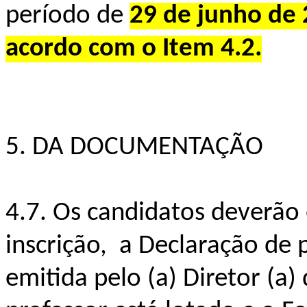
período de
29 de junho de 
acordo com o Item 4.2.
5. DA DOCUMENTAÇÃO
4.7. Os candidatos deverão
inscrição, a Declaração de 
emitida pelo (a) Diretor (a