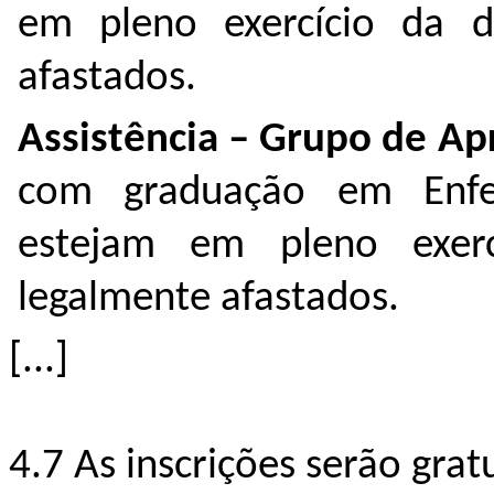
em pleno exercício da d
afastados.
Assistência – Grupo de Ap
com graduação em Enfe
estejam em pleno exerc
legalmente afastados.
[...]
4.7 As inscrições serão grat