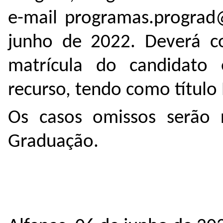
e-mail programas.prograd@
junho de 2022. Deverá c
matrícula do candidato
recurso, tendo como título
Os casos omissos serão r
Graduação.