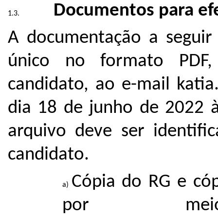
Documentos para efe
A documentação a seguir 
único no formato PDF, 
candidato, ao e-mail katia
dia 18 de junho de 2022 à
arquivo deve ser identi
candidato.
Cópia do RG e cóp
por me