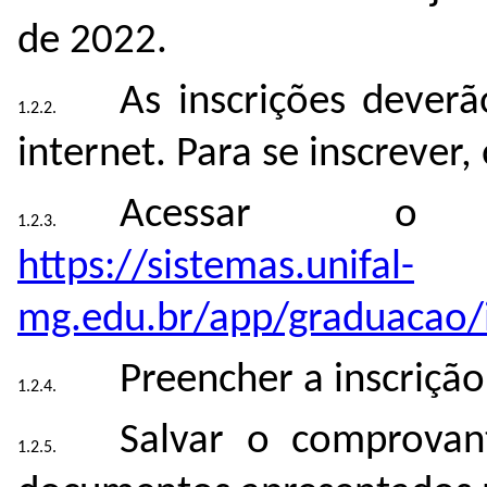
de 2022.
As inscrições deverã
internet. Para se inscrever
Acessar o e
https://sistemas.unifal-
mg.edu.br/app/graduacao/i
Preencher a inscrição
Salvar o comprovan