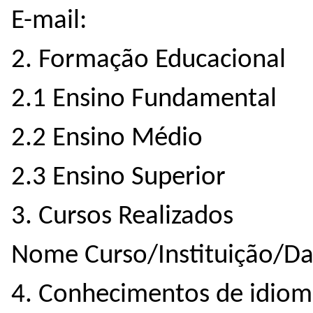
E-mail:
2. Formação Educacional
2.1 Ensino Fundamental
2.2 Ensino Médio
2.3 Ensino Superior
3. Cursos Realizados
Nome Curso/Instituição/Da
4. Conhecimentos de idiom