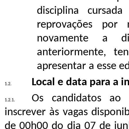
disciplina cursa
reprovações por 
novamente a di
anteriormente, te
apresentar a esse ed
Local e data para a i
Os candidatos ao 
inscrever às vagas disponib
de 00h00 do dia 07 de jun