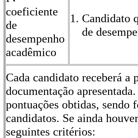
coeficiente
Candidato q
de
de desempe
desempenho
acadêmico
Cada candidato receberá a 
documentação apresentada. 
pontuações obtidas, sendo fe
candidatos. Se ainda houver
seguintes critérios: