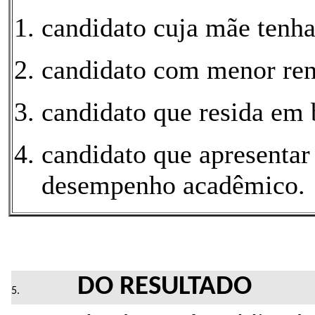
candidato cuja mãe tenha
candidato com menor ren
candidato que resida em b
candidato que apresentar
desempenho acadêmico.
DO RESULTADO