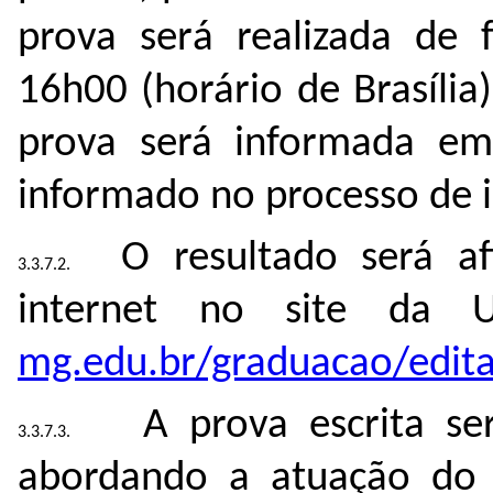
prova será realizada de 
16h00 (horário de Brasília
prova será informada e
informado no processo de i
O resultado será a
internet no site da
mg.edu.br/graduacao/edita
A prova escrita ser
abordando a atuação do