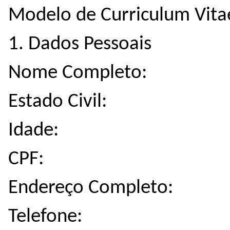
Modelo de Curriculum Vita
1. Dados Pessoais
Nome Completo:
Estado Civil:
Idade:
CPF:
Endereço Completo:
Telefone: