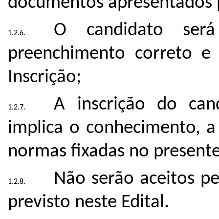
documentos apresentados p
O candidato será
preenchimento correto e
Inscrição;
A inscrição do can
implica o conhecimento, a
normas fixadas no presente 
Não serão aceitos pe
previsto neste Edital.