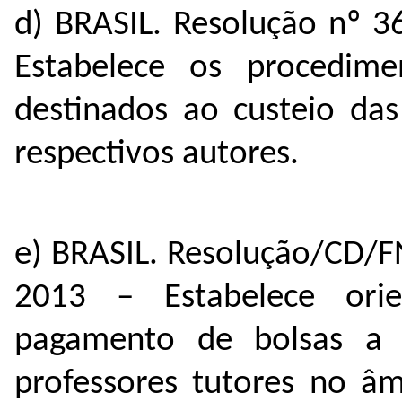
d) BRASIL. Resolução nº 3
Estabelece os procedime
destinados ao custeio das
respectivos autores.
e) BRASIL. Resolução/CD/F
2013 – Estabelece orie
pagamento de bolsas a 
professores tutores no â