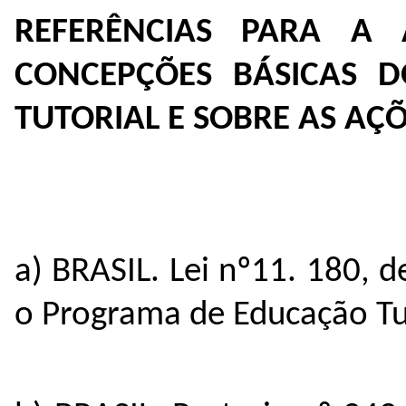
REFERÊNCIAS PARA A 
CONCEPÇÕES BÁSICAS 
TUTORIAL E SOBRE AS AÇÕ
a) BRASIL. Lei nº11. 180, 
o Programa de Educação Tut