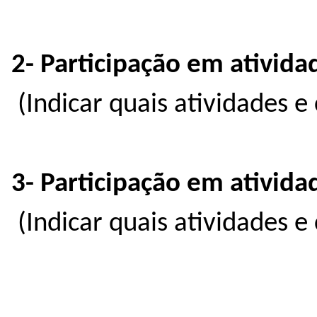
2- Participação em ativida
(Indicar quais atividades 
3- Participação em ativida
(Indicar quais atividades 