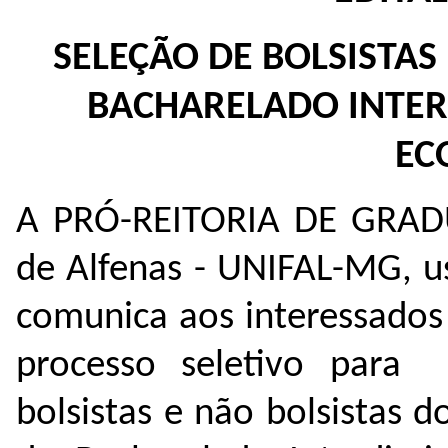
SELEÇÃO DE BOLSISTAS
BACHARELADO INTERD
EC
A PRÓ-REITORIA DE GRADU
de Alfenas - UNIFAL-MG, us
comunica aos interessados 
processo seletivo para
bolsistas e não bolsistas 