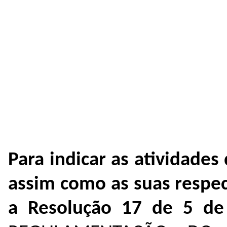
Para indicar as atividades
assim como as suas respec
a Resolução 17 de 5 de