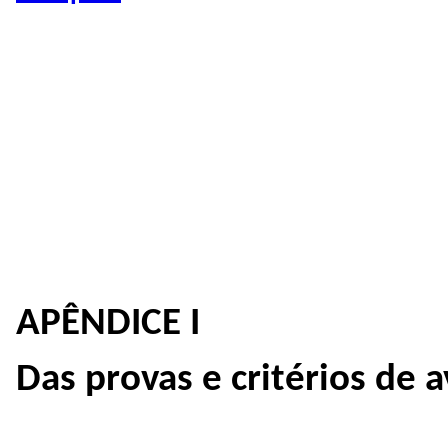
APÊNDICE I
Das provas e critérios de a