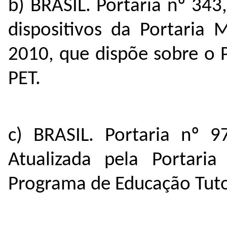
b) BRASIL. Portaria nº 343
dispositivos da Portaria
2010, que dispõe sobre o 
PET.
c) BRASIL. Portaria nº 
Atualizada pela Portari
Programa de Educação Tutor