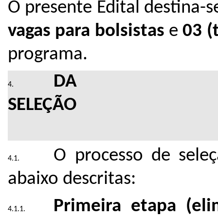
O presente Edital destina-
vagas para bolsistas
e
03 (t
programa.
DA
SE
O processo de sele
abaixo descritas:
Primeira etapa (eli