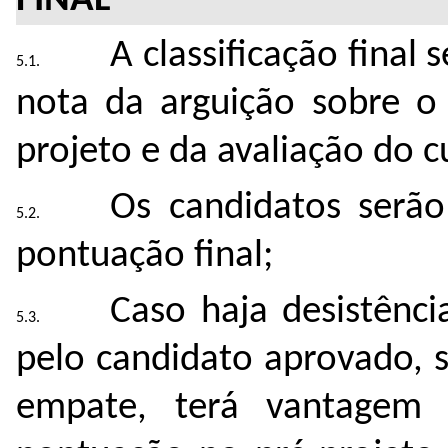
FI
A classificação final
nota da arguição sobre o 
projeto e da avaliação do c
Os candidatos serão
pontuação final;
Caso haja desistênci
pelo candidato aprovado, 
empate, terá vantagem 