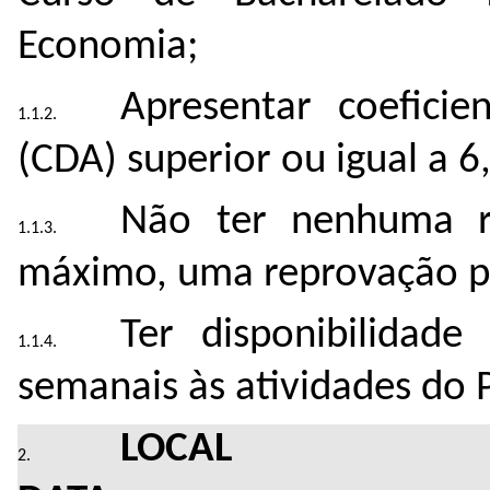
Economia;
Apresentar coefici
(CDA) superior ou igual a 6,
Não ter nenhuma re
máximo, uma reprovação p
Ter disponibilidade
semanais às atividades do 
LO