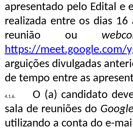
apresentado pelo Edital e 
realizada entre os dias 1
reunião ou
webco
https://meet.google.com/y
arguições divulgadas anter
de tempo entre as apresent
O (a) candidato deve
sala de reuniões do
Googl
utilizando a conta do e-mail