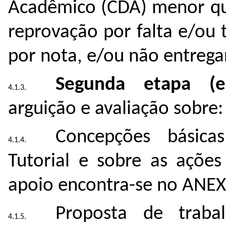
Acadêmico (CDA) menor que
reprovação por falta e/ou
por nota, e/ou não entrega
Segunda etapa (eli
arguição e avaliação sobre:
Concepções básic
Tutorial e sobre as ações
apoio encontra-se no ANEXO
Proposta de trab