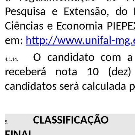
Pesquisa e Extensão, do B
Ciências e Economia PIEPE
em:
http://www.unifal-mg.
O candidato com a 
receberá nota 10 (dez
candidatos será calculada 
CLASSIFICAÇÃO