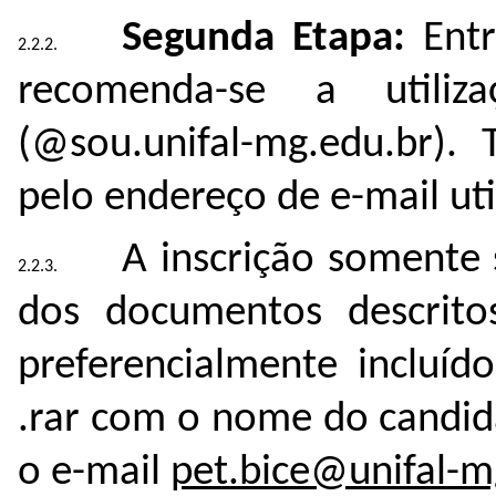
Segunda Etapa:
Entr
recomenda-se a utiliza
(@sou.unifal-mg.edu.br).
pelo endereço de e-mail uti
A inscrição somente 
dos documentos descrito
preferencialmente incluíd
.rar com o nome do candid
o e-mail
pet.bice@unifal-m