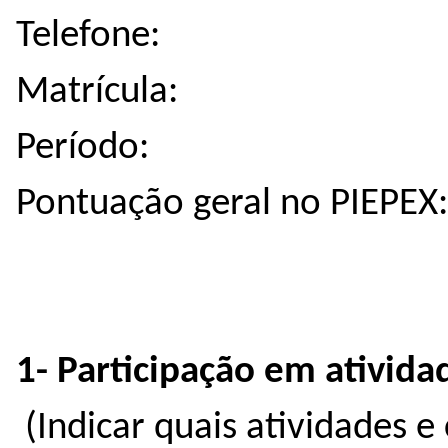
Telefone:
Matrícula:
Período:
Pontuação geral no PIEPEX:
1- Participação em ativida
(Indicar quais atividades 