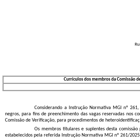
Ru
Currículos dos membros da Comissão de 
Considerando a Instrução Normativa MGI nº 261,
negros, para fins de preenchimento das vagas reservadas nos c
Comissão de Verificação, para procedimentos de heteroidentificaçã
Os membros titulares e suplentes desta comissão 
estabelecidos pela referida Instrução Normativa MGI nº 261/2025