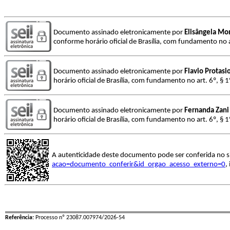
Documento assinado eletronicamente por
Elisângela Mo
conforme horário oficial de Brasília, com fundamento no a
Documento assinado eletronicamente por
Flavio Protasi
horário oficial de Brasília, com fundamento no art. 6º, § 
Documento assinado eletronicamente por
Fernanda Zani
horário oficial de Brasília, com fundamento no art. 6º, § 
A autenticidade deste documento pode ser conferida no s
acao=documento_conferir&id_orgao_acesso_externo=0
,
Referência:
Processo nº 23087.007974/2026-54