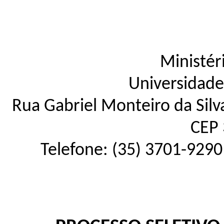
Ministér
Universidade
Rua Gabriel Monteiro da Silva
CEP 
Telefone: (35) 3701-9290