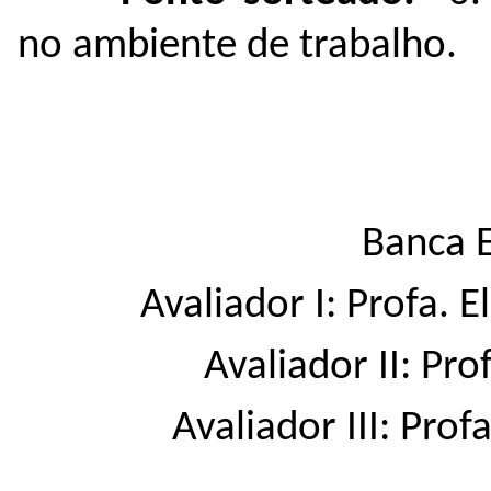
no ambiente de trabalho.
Banca 
Avaliador I: Profa. 
Avaliador II: Pro
Avaliador III: Pro