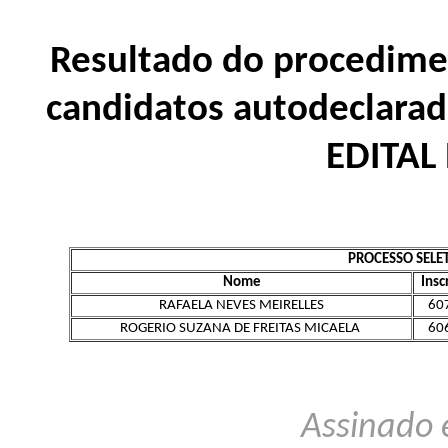
Resultado do procedimen
candidatos autodeclarad
EDITAL
PROCESSO SELE
Nome
Insc
RAFAELA NEVES MEIRELLES
60
ROGERIO SUZANA DE FREITAS MICAELA
60
Assinado 