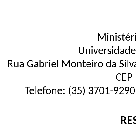
Ministér
Universidade
Rua Gabriel Monteiro da Silva
CEP 
Telefone: (35) 3701-9290
RE