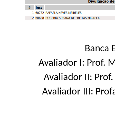
Banca 
Avaliador I: Prof.
Avaliador II: Pro
Avaliador III: Pro