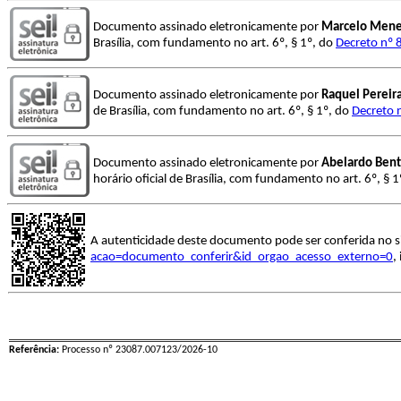
Documento assinado eletronicamente por
Marcelo Mene
Brasília, com fundamento no art. 6º, § 1º, do
Decreto nº 
Documento assinado eletronicamente por
Raquel Pereir
de Brasília, com fundamento no art. 6º, § 1º, do
Decreto 
Documento assinado eletronicamente por
Abelardo Bent
horário oficial de Brasília, com fundamento no art. 6º, § 
A autenticidade deste documento pode ser conferida no s
acao=documento_conferir&id_orgao_acesso_externo=0
,
Referência:
Processo nº 23087.007123/2026-10