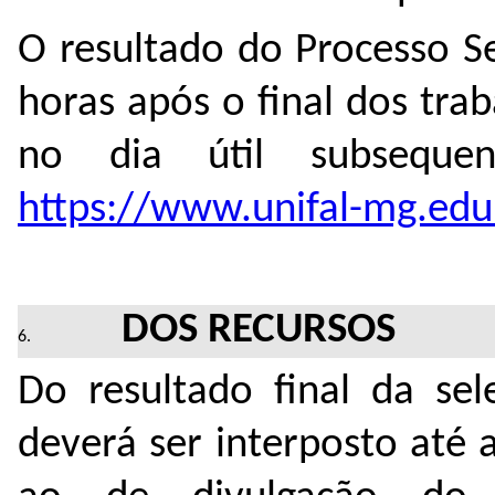
O resultado do Processo S
horas após o final dos tr
no dia útil subsequen
https://www.unifal-mg.edu
DOS RECURSOS
Do resultado final da sel
deverá ser interposto até 