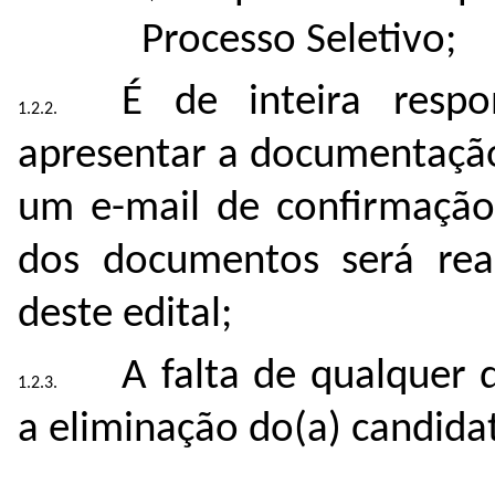
Processo Seletivo;
É de inteira respo
apresentar a documentação
um e-mail de confirmação
dos documentos será rea
deste edital;
A falta de qualquer 
a eliminação do(a) candidat