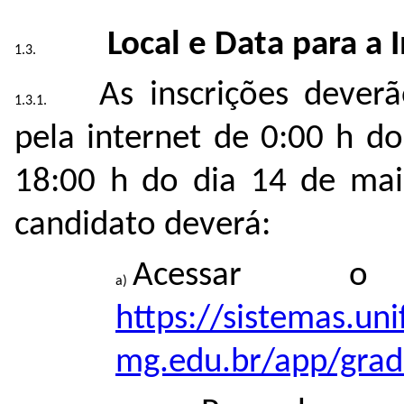
Local e Data para a I
As inscrições deverã
pela internet de 0:00 h d
18:00 h do dia 14 de maio
candidato deverá:
Acessar o e
https://sistemas.unif
mg.edu.br/app/grad