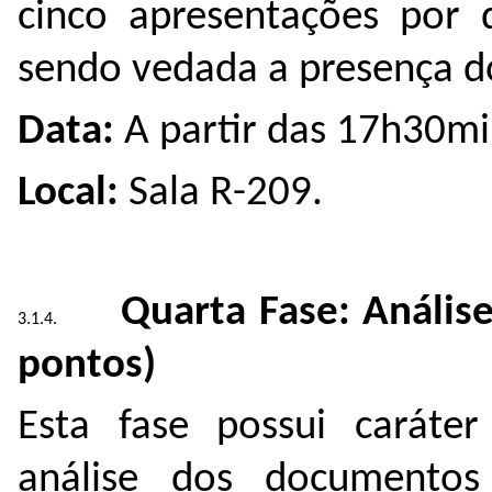
cinco apresentações por d
sendo vedada a presença d
Data:
A partir das 17h30mi
Local:
Sala R-209.
Quarta Fase: Análise
pontos)
Esta fase possui caráter 
análise dos documentos