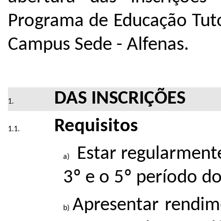
Programa de Educação Tut
Campus Sede - Alfenas.
DAS INSCRIÇÕES
Requisitos
Estar regularmente
3º e o 5º período d
Apresentar rendim