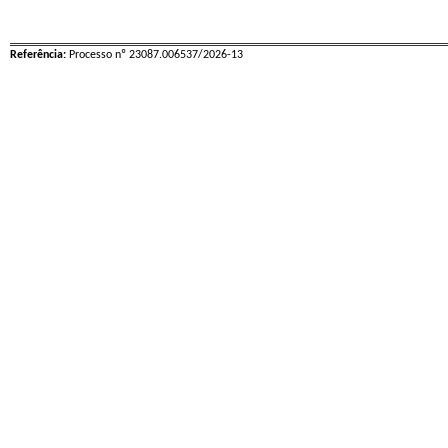
Referência:
Processo nº 23087.006537/2026-13