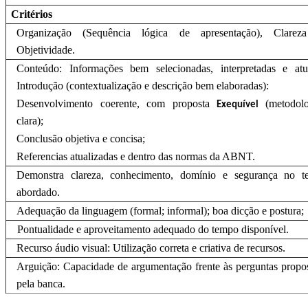
Critérios
Organização (Sequência lógica de apresentação), Clarez
Objetividade.
Conteúdo: Informações bem selecionadas, interpretadas e atua
Introdução (contextualização e descrição bem elaboradas):
Desenvolvimento coerente, com proposta
(metodol
Exequível
clara);
Conclusão objetiva e concisa;
Referencias atualizadas e dentro das normas da ABNT.
Demonstra clareza, conhecimento, domínio e segurança no t
abordado.
Adequação da linguagem (formal; informal); boa dicção e postura;
Pontualidade e aproveitamento adequado do tempo disponível.
Recurso áudio visual: Utilização correta e criativa de recursos.
Arguição: Capacidade de argumentação frente às perguntas propo
pela banca.