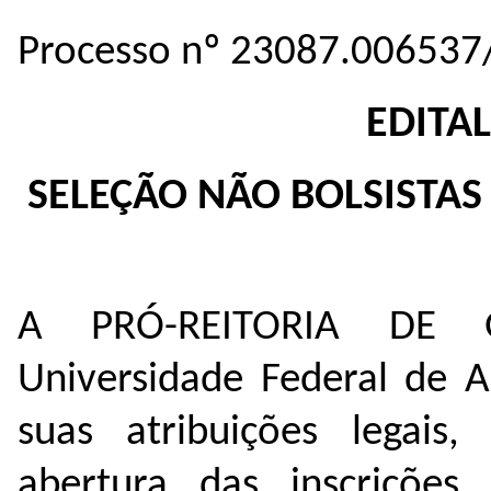
Processo nº 23087.006537
EDITAL
SELEÇÃO NÃO BOLSISTA
A PRÓ-REITORIA DE 
Universidade Federal de 
suas atribuições legais
abertura das inscrições