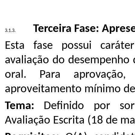
Terceira Fase: Apres
Esta fase possui caráter
avaliação do desempenho d
oral. Para aprovação
aproveitamento mínimo de 
Tema:
Definido por sor
Avaliação Escrita (18 de ma