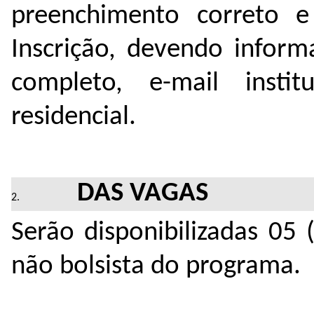
preenchimento correto e
Inscrição, devendo inform
completo, e-mail instit
residencial.
DAS VAGAS
Serão disponibilizadas 05
não bolsista do programa.