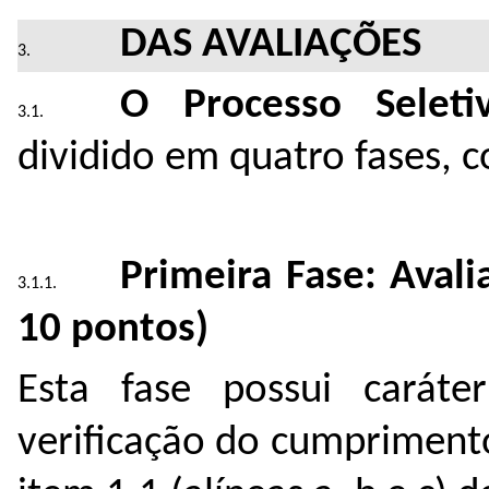
DAS AVALIAÇÕES
O Processo Selet
dividido em quatro fases, 
Primeira Fase: Avali
10 pontos)
Esta fase possui caráter
verificação do cumprimento