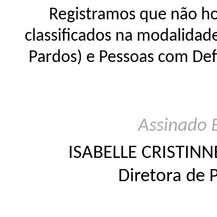
Registramos que não ho
classificados na modalidad
Pardos) e Pessoas com Def
Assinado 
ISABELLE CRISTIN
Diretora de 