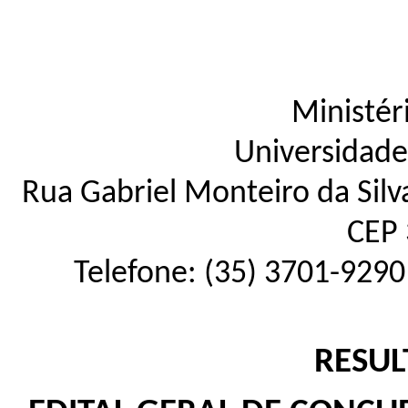
Ministér
Universidade
Rua Gabriel Monteiro da Silva
CEP 
Telefone: (35) 3701-9290
RESUL