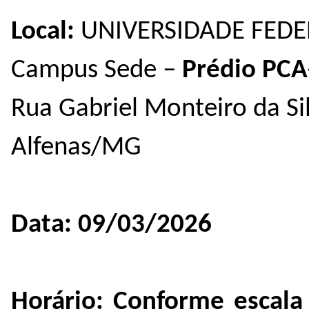
Local:
UNIVERSIDADE FEDE
Campus Sede –
Prédio PCA
Rua Gabriel Monteiro da Sil
Alfenas/MG
Data:
09/03/2026
Horário:
Conforme escala 