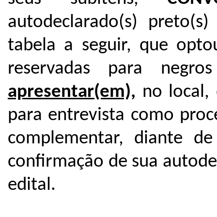
autodeclarado(s) preto(s)
tabela a seguir, que opto
reservadas para negr
apresentar(em),
no local, 
para entrevista como proc
complementar, diante de
confirmação de sua autode
edital.