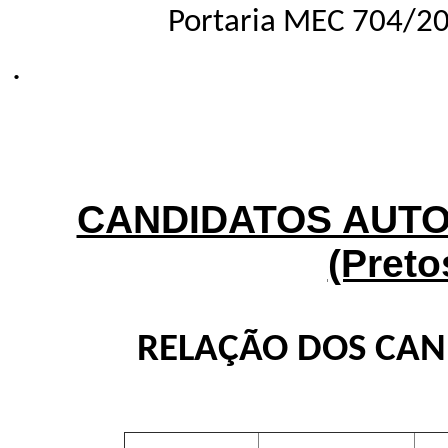
Portaria MEC 704/20
.
CANDIDATOS AUT
(Preto
RELAÇÃO DOS CA