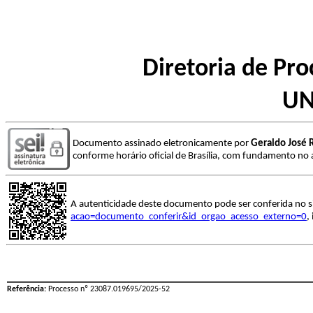
Diretoria de Pro
UN
Documento assinado eletronicamente por
Geraldo José R
conforme horário oficial de Brasília, com fundamento no a
A autenticidade deste documento pode ser conferida no s
acao=documento_conferir&id_orgao_acesso_externo=0
,
Referência:
Processo nº 23087.019695/2025-52