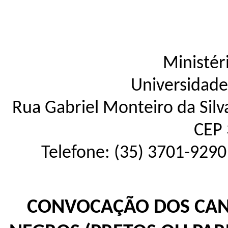
Ministér
Universidade
Rua Gabriel Monteiro da Silva
CEP 
Telefone: (35) 3701-9290
CONVOCAÇÃO DOS CAN