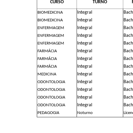
CURSO
TURNO
Integral
Bach
BIOMEDICINA
Integral
Bach
BIOMEDICINA
Integral
Bach
ENFERMAGEM
Integral
Bach
ENFERMAGEM
Integral
Bach
ENFERMAGEM
Integral
Bach
FARMÁCIA
Integral
Bach
FARMÁCIA
Integral
Bach
FARMÁCIA
Integral
Bach
MEDICINA
Integral
Bach
ODONTOLOGIA
Integral
Bach
ODONTOLOGIA
Integral
Bach
ODONTOLOGIA
Integral
Bach
ODONTOLOGIA
PEDAGOGIA
Noturno
Licen