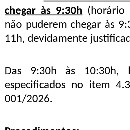
chegar às 9:30h
(horário 
não puderem chegar às 9:
11h, devidamente justifica
Das 9:30h às 10:30h, h
especificados no item 4.3
001/2026.