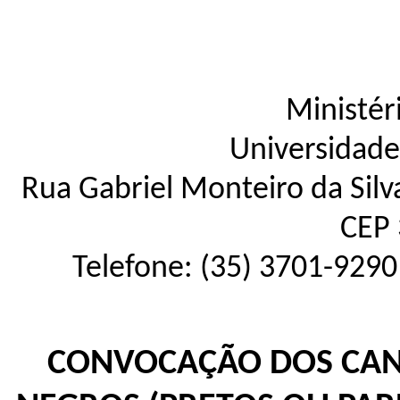
Ministér
Universidade
Rua Gabriel Monteiro da Silva
CEP 
Telefone: (35) 3701-9290
CONVOCAÇÃO DOS CAN