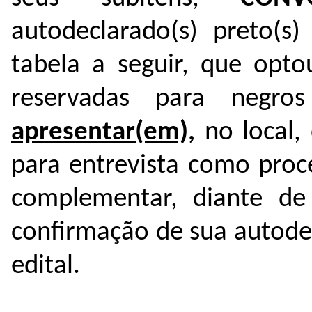
autodeclarado(s) preto(s)
tabela a seguir, que opto
reservadas para negr
apresentar(em),
no local, 
para entrevista como proc
complementar, diante de
confirmação de sua autode
edital.