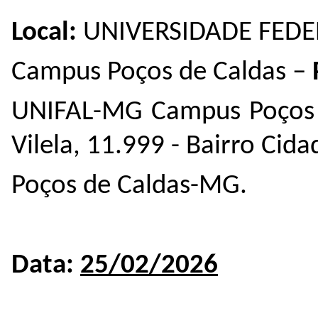
Local:
UNIVERSIDADE FEDE
Campus Poços de Caldas –
UNIFAL-MG
Campus Poços 
Vilela, 11.999 - Bairro Cida
Poços de Caldas-MG.
Data:
25/02/2026