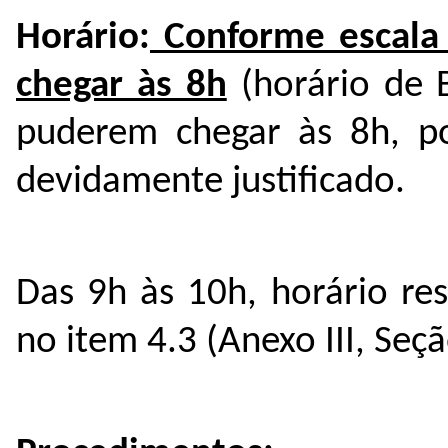
Horário:
Conforme escala 
chegar às 8h
(horário de B
puderem chegar às 8h, p
devidamente justificado.
Das 9h às 10h, horário re
no item 4.3 (Anexo III, Seç