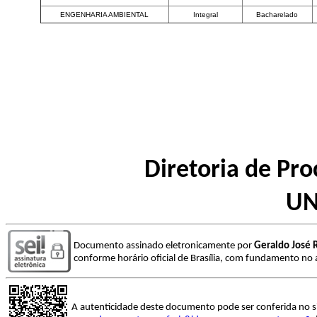
ENGENHARIA AMBIENTAL
Integral
Bacharelado
Diretoria de Pro
UN
Documento assinado eletronicamente por
Geraldo José R
conforme horário oficial de Brasília, com fundamento no a
A autenticidade deste documento pode ser conferida no s