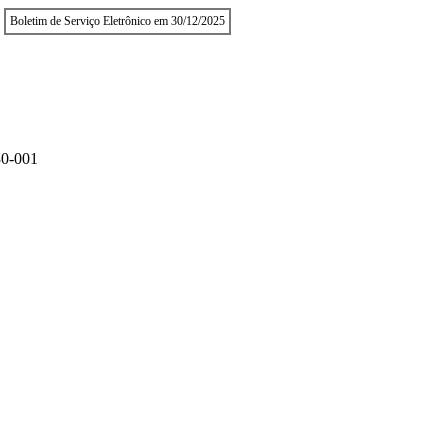
Boletim de Serviço Eletrônico em 30/12/2025
0-001