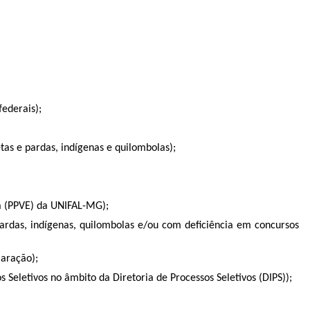
federais);
tas e pardas, indígenas e quilombolas);
ta (PPVE) da UNIFAL-MG);
ardas, indígenas, quilombolas e/ou com deficiência em concursos
aração);
 Seletivos no âmbito da Diretoria de Processos Seletivos (DIPS));