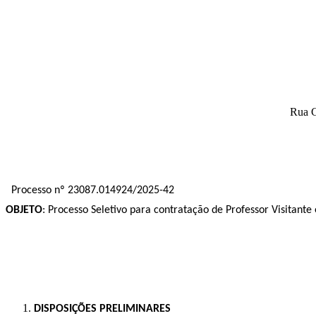
Rua G
Processo nº 23087.014924/2025-42
OBJETO
: Processo Seletivo para contratação de Professor Visitante 
DISPOSIÇÕES PRELIMINARES