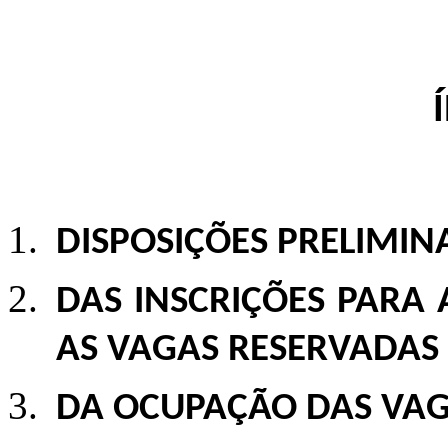
DISPOSIÇÕES PRELIMIN
DAS INSCRIÇÕES PARA
AS VAGAS RESERVADAS
DA OCUPAÇÃO DAS VA