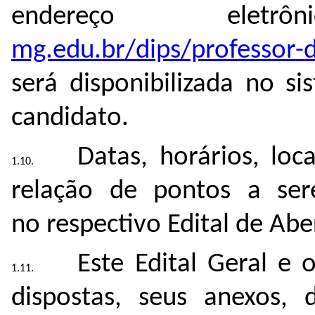
endereço elet
mg.edu.br/dips/professor-d
será disponibilizada no s
candidato.
Datas, horários, loc
relação de pontos a ser
no
respectivo Edital de Abe
Este Edital Geral e 
dispostas, seus anexos,