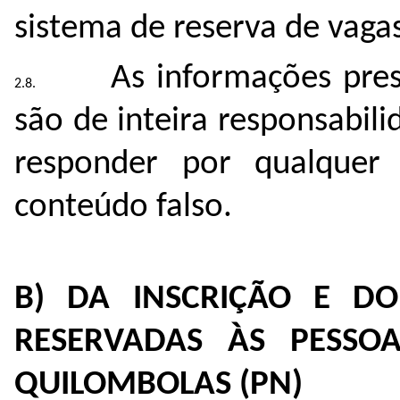
sistema de reserva de vagas
As informações pre
são de inteira responsabil
responder por qualquer
conteúdo falso.
B)
DA INSCRIÇÃO E D
RESERVADAS ÀS PESSOA
QUILOMBOLAS (PN)