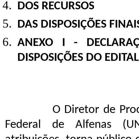
DOS RECURSOS
DAS DISPOSIÇÕES FINAI
ANEXO I -
DECLARA
DISPOSIÇÕES DO EDITA
O Diretor de Processo
Federal de Alfenas (