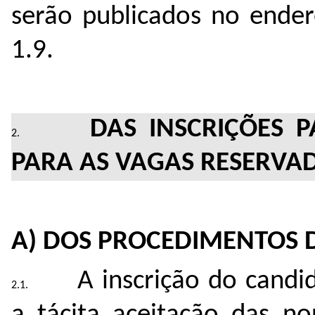
serão publicados no ender
1.9.
DAS INSCRIÇÕES 
PARA AS VAGAS RESERVA
A) DOS PROCEDIMENTOS D
A inscrição do candi