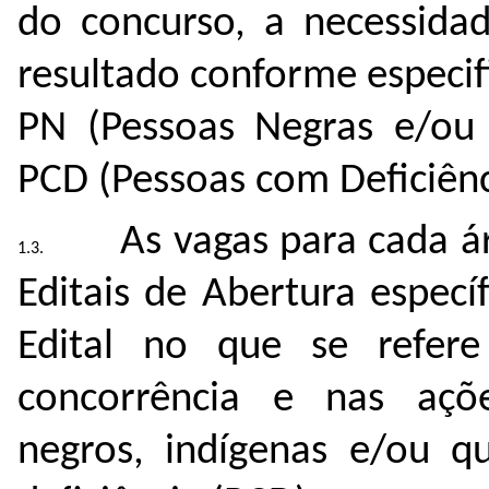
do concurso, a necessidad
resultado conforme especif
PN (Pessoas
Negras e/ou
PCD (Pessoas com Deficiênc
As vagas para cada á
Editais de Abertura especí
Edital no que se refer
concorrência e nas açõe
negros, indígenas e/ou q