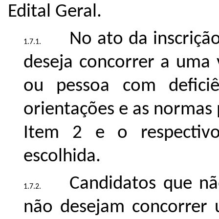
Edital Geral.
No ato da inscriçã
deseja concorrer a uma 
ou pessoa com deficiên
orientações e as normas
Item 2 e o respectiv
escolhida.
Candidatos que nã
não desejam concorrer