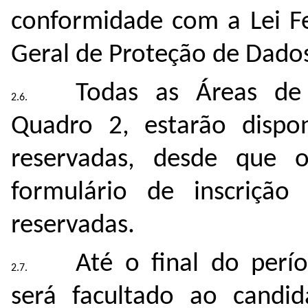
conformidade com a Lei Fe
Geral de Proteção de Dados
Todas as Áreas de
Quadro 2, estarão dispon
reservadas, desde que 
formulário de inscrição
reservadas.
Até o final do perí
será facultado ao candid