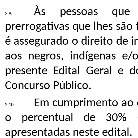
Às pessoas que 
prerrogativas que lhes são
é assegurado o direito de i
aos negros, indígenas e/
presente Edital Geral e d
Concurso Público.
Em cumprimento ao di
o percentual de 30% (
apresentadas neste edital.