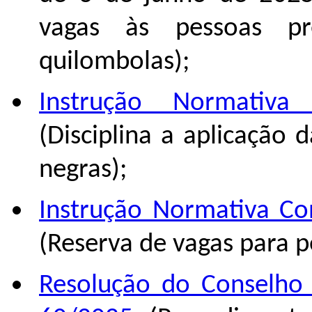
vagas às pessoas pr
quilombolas);
Instrução Normativ
(Disciplina a aplicação 
negras);
Instrução Normativa C
(Reserva de vagas para p
Resolução do Conselho 