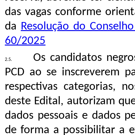
das vagas conforme orient
da
Resolução do Conselho
60/2025
Os candidatos negro
PCD ao se inscreverem pa
respectivas categorias, n
deste Edital, autorizam q
dados pessoais e dados pe
de forma a possibilitar a