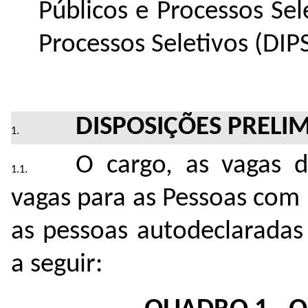
Públicos e Processos Sel
Processos Seletivos (DIPS
DISPOSIÇÕES PRELI
O cargo, as vagas 
vagas para as Pessoas com 
as pessoas autodeclaradas
a seguir: