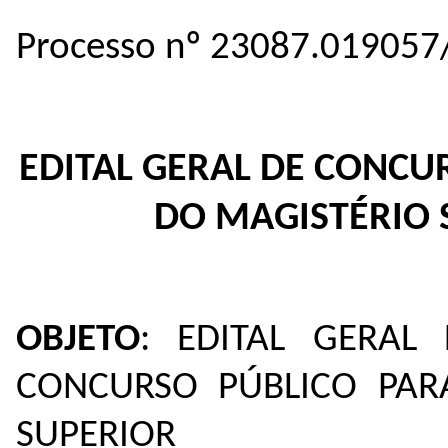
Processo nº 23087.019057
EDITAL GERAL DE CONCU
DO MAGISTÉRIO 
OBJETO
: EDITAL GERAL
CONCURSO PÚBLICO PAR
SUPERIOR