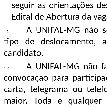
seguir as orientações de
Edital de Abertura da vag
A UNIFAL-MG não se
tipo de deslocamento, 
candidato.
A UNIFAL-MG não fa
convocação para particip
carta, telegrama ou telef
maior. Toda e qualquer 