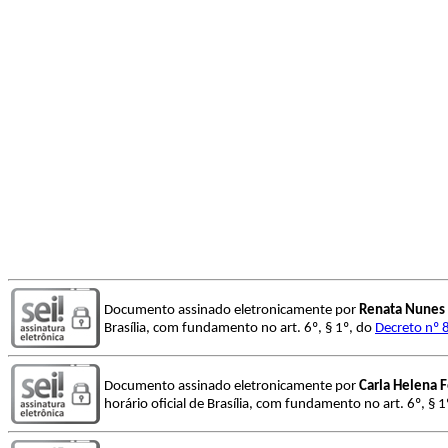
Documento assinado eletronicamente por
Renata Nunes 
Brasília, com fundamento no art. 6º, § 1º, do
Decreto nº 
Documento assinado eletronicamente por
Carla Helena 
horário oficial de Brasília, com fundamento no art. 6º, § 