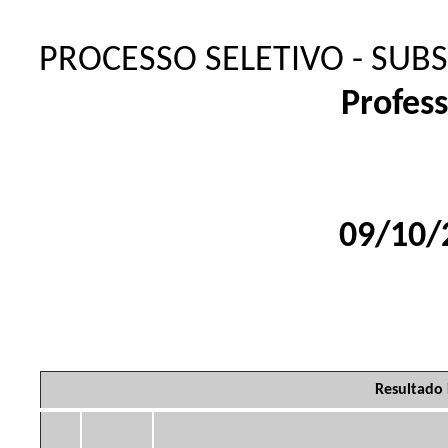
PROCESSO SELETIVO - SUB
Profess
Data/Hor
09/10/
Resultado 