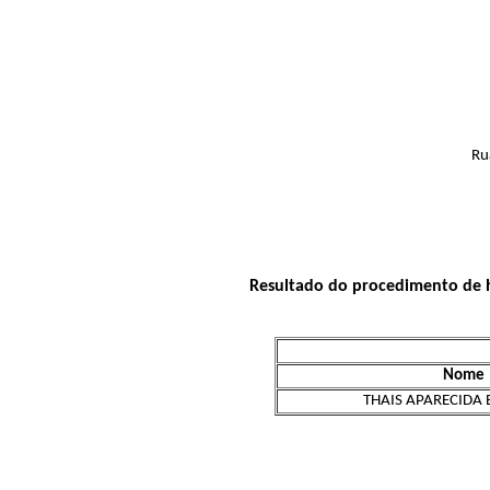
Ru
Resultado do procedimento de h
Nome
THAIS APARECIDA 