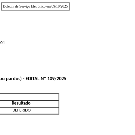
Boletim de Serviço Eletrônico em 09/10/2025
001
ou pardos) - EDITAL Nº 109/2025
Resultado
DEFERIDO