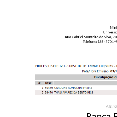
Mini
Universi
Rua Gabriel Monteiro da Silva, 7
Telefone: (35) 3701-
Assina