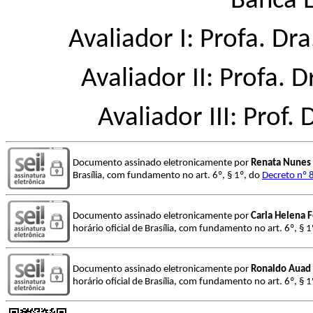
Banca 
Avaliador I: Profa. D
Avaliador II: Profa. 
Avaliador III: Prof
Documento assinado eletronicamente por
Renata Nunes 
Brasília, com fundamento no art. 6º, § 1º, do
Decreto nº 
Documento assinado eletronicamente por
Carla Helena 
horário oficial de Brasília, com fundamento no art. 6º, § 
Documento assinado eletronicamente por
Ronaldo Auad
horário oficial de Brasília, com fundamento no art. 6º, § 