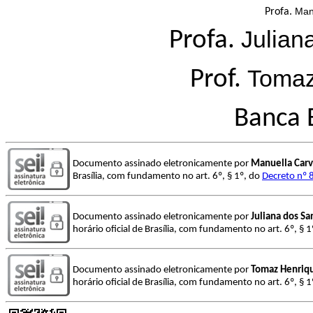
Man
Profa.
Julian
Profa.
Tomaz
Prof.
Banca 
Documento assinado eletronicamente por
Manuella Carv
Brasília, com fundamento no art. 6º, § 1º, do
Decreto nº 
Documento assinado eletronicamente por
Juliana dos S
horário oficial de Brasília, com fundamento no art. 6º, § 
Documento assinado eletronicamente por
Tomaz Henriq
horário oficial de Brasília, com fundamento no art. 6º, § 