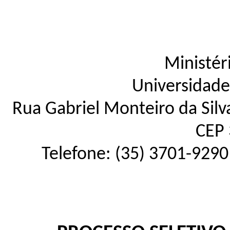
Ministér
Universidade
Rua Gabriel Monteiro da Silva
CEP 
Telefone: (35) 3701-9290