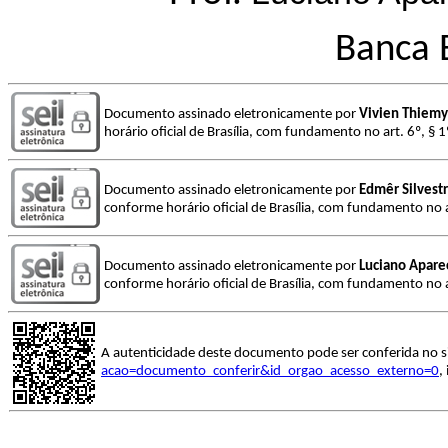
Banca 
Documento assinado eletronicamente por
Vivien Thiemy
horário oficial de Brasília, com fundamento no art. 6º, § 
Documento assinado eletronicamente por
Edmêr Silvestr
conforme horário oficial de Brasília, com fundamento no a
Documento assinado eletronicamente por
Luciano Apare
conforme horário oficial de Brasília, com fundamento no a
A autenticidade deste documento pode ser conferida no s
acao=documento_conferir&id_orgao_acesso_externo=0
,