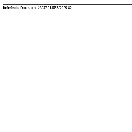
Referência:
Processo nº 23087.013856/2025-02