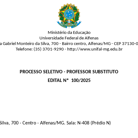
Ministério da Educação
Universidade Federal de Alfenas
a Gabriel Monteiro da Silva, 700 - Bairro centro, Alfenas/MG - CEP 37130-
Telefone: (35) 3701-9290 - http://www.unifal-mg.edu.br
PROCESSO SELETIVO - PROFESSOR SUBSTITUTO
EDITAL Nº​ 100/2025
ilva, 700 - Centro - Alfenas/MG.
Sala: N-408 (Prédio N)