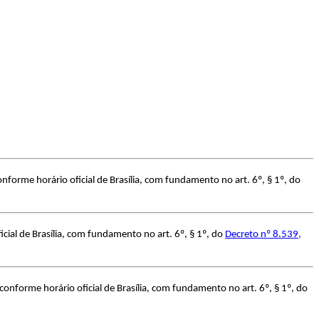
forme horário oficial de Brasília, com fundamento no art. 6º, § 1º, do
cial de Brasília, com fundamento no art. 6º, § 1º, do
Decreto nº 8.539,
onforme horário oficial de Brasília, com fundamento no art. 6º, § 1º, do