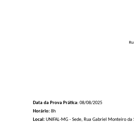
Ru
Data da Prova Prática
: 08/08/2025
Horário:
8h
Local:
UNIFAL-MG - Sede, Rua Gabriel Monteiro da S