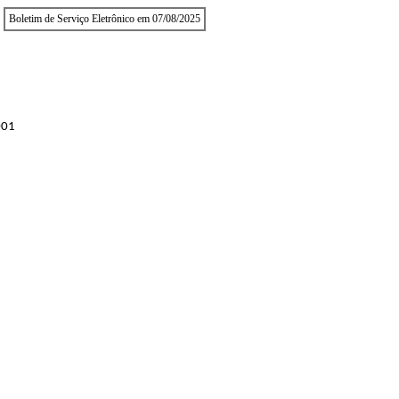
Boletim de Serviço Eletrônico em 07/08/2025
001