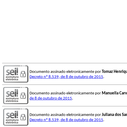
Documento assinado eletronicamente por
Tomaz Henriq
Decreto nº 8.539, de 8 de outubro de 2015
.
Documento assinado eletronicamente por
Manuella Carv
de 8 de outubro de 2015
.
Documento assinado eletronicamente por
Juliana dos S
Decreto nº 8.539, de 8 de outubro de 2015
.