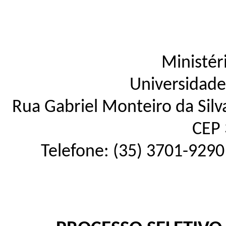
Ministér
Universidade
Rua Gabriel Monteiro da Silva
CEP 
Telefone: (35) 3701-9290