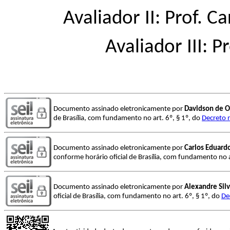
Avaliador II: Prof. C
Avaliador III: P
Documento assinado eletronicamente por
Davidson de Ol
de Brasília, com fundamento no art. 6º, § 1º, do
Decreto 
Documento assinado eletronicamente por
Carlos Eduardo
conforme horário oficial de Brasília, com fundamento no a
Documento assinado eletronicamente por
Alexandre Silv
oficial de Brasília, com fundamento no art. 6º, § 1º, do
De