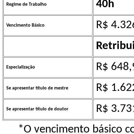
40h
Regime de Trabalho
R$ 4.32
Vencimento Básico
Retribu
R$ 648,
Especialização
R$ 1.62
Se apresentar título de mestre
R$ 3.73
Se apresentar título de doutor
*O vencimento básico co