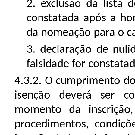
2. exclusão da lista 
constatada após a ho
da nomeação para o c
3. declaração de nul
falsidade for constata
4.3.2. O cumprimento dos
isenção deverá ser c
momento da inscrição,
procedimentos, condiçõe