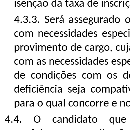
isenção da taxa de inscr
4.3.3. Será assegurado o
com necessidades especi
provimento de cargo, cuj
com as necessidades espe
de condições com os d
deficiência seja compat
para o qual concorre e n
4.4. O candidato qu