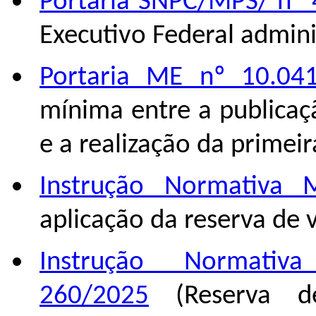
Portaria SNPC/MPS/ nº
Executivo Federal admini
Portaria ME nº 10.0
mínima entre a publicaç
e a realização da primeir
Instrução Normativa
aplicação da reserva de 
Instrução Normati
260/2025
(Reserva d