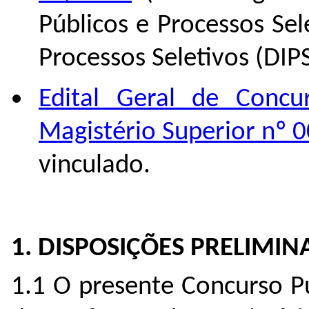
Públicos e Processos Sel
Processos Seletivos (DIPS
Edital Geral de Concu
Magistério Superior nº 
vinculado.
1. DISPOSIÇÕES PRELIMIN
1.1 O presente Concurso P