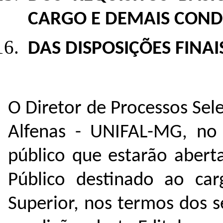
CARGO E DEMAIS COND
DAS DISPOSIÇÕES FINAI
O Diretor de Processos Sel
Alfenas - UNIFAL-MG, no 
público que estarão abert
Público destinado
ao carg
Superior
,
nos termos dos se