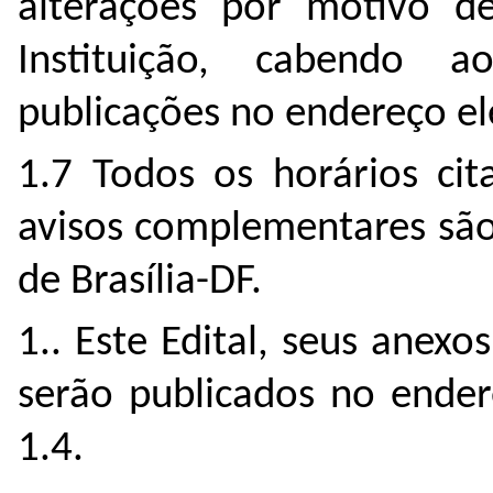
alterações por motivo de
Instituição, cabendo 
publicações no endereço el
1.7 Todos os horários cita
avisos complementares são
de Brasília-DF.
1.. Este Edital, seus ane
serão publicados no ender
1.4.