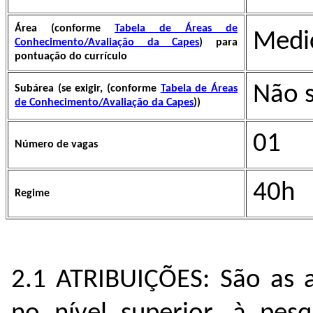
Área (conforme
Tabela de Áreas de
Medi
Conhecimento/Avaliação da Capes
​) para
pontuação do currículo
Não s
Subárea (se exigir, (conforme
Tabela de Áreas
de Conhecimento/Avaliação da Capes
))
01
Número de vagas
40h
Regime
2.1 ATRIBUIÇÕES: São as a