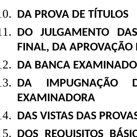
DA PROVA DE TÍTULOS
DO JULGAMENTO DAS 
FINAL, DA APROVAÇÃO 
DA BANCA EXAMINAD
DA IMPUGNAÇÃO 
EXAMINADORA
DAS VISTAS DAS PROVA
DOS REQUISITOS BÁS