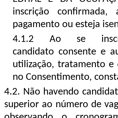
inscrição confirmada,
pagamento ou esteja isen
4.1.2 Ao se inscr
candidato consente e aut
utilização, tratamento e
no Consentimento, cons
4.2. Não havendo candidat
superior ao número de vaga
observando o cronogram