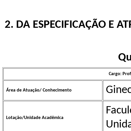
2. DA ESPECIFICAÇÃO E A
Qu
Cargo: Pro
Ginec
Área de Atuação/ Conhecimento
Facu
Lotação/Unidade Acadêmica
Unid