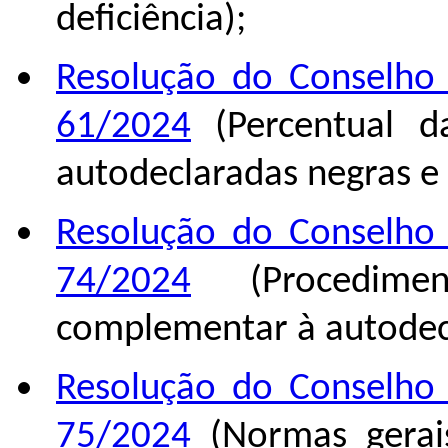
deficiência);
Resolução do Conselho 
61/2024
(Percentual d
autodeclaradas negras e 
Resolução do Conselho 
74/2024
(Procediment
complementar à autodec
Resolução do Conselho 
75/2024
(Normas gerais