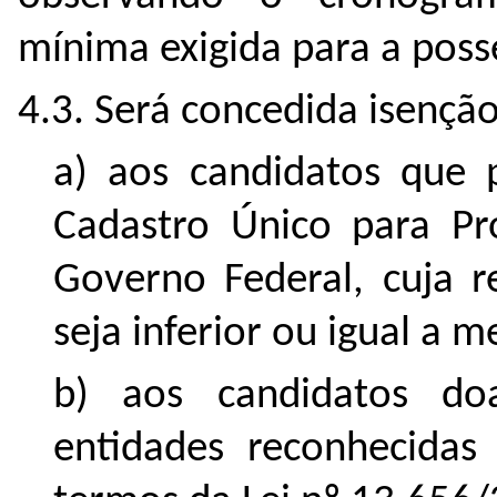
mínima exigida para a posse
4.3. Será concedida isenção
a) aos candidatos que p
Cadastro Único para Pr
Governo Federal, cuja 
seja inferior ou igual a 
b) aos candidatos d
entidades reconhecidas