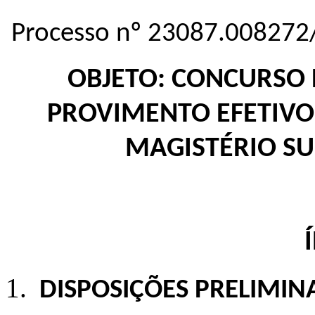
Processo nº 23087.008272
OBJETO: CONCURSO 
PROVIMENTO EFETIVO
MAGISTÉRIO SU
DISPOSIÇÕES PRELIMIN