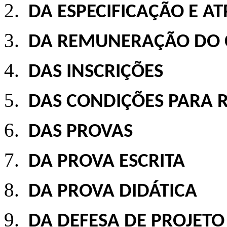
DA ESPECIFICAÇÃO E A
DA REMUNERAÇÃO DO
DAS INSCRIÇÕES
DAS CONDIÇÕES PARA 
DAS PROVAS
DA PROVA ESCRITA
DA PROVA DIDÁTICA
DA DEFESA DE PROJETO