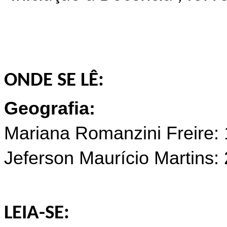
ONDE SE LÊ:
Geografia:
Mariana Romanzini Freire: 
Jeferson Maurício Martins: 
LEIA-SE: