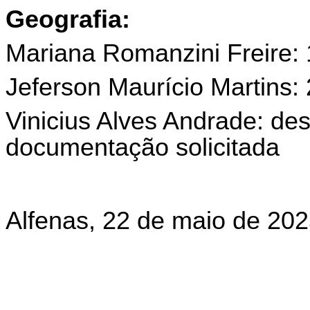
Geografia:
Mariana Romanzini Freire: 
Jeferson Maurício Martins: 
Vinicius Alves Andrade: des
documentação solicitada
Alfenas, 22 de maio de 20