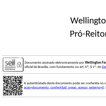
Wellingto
Pró-Reito
Documento assinado eletronicamente por
Wellington Fe
oficial de Brasília, com fundamento no art. 6º, § 1º, do
De
A autenticidade deste documento pode ser conferida no s
acao=documento_conferir&id_orgao_acesso_externo=0
,