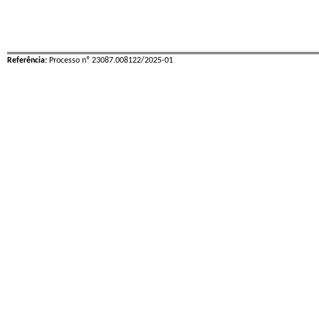
Referência:
Processo nº 23087.008122/2025-01