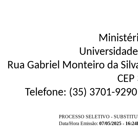
Ministér
Universidade
Rua Gabriel Monteiro da Silva
CEP 
Telefone: (35) 3701-9290
PROCESSO SELETIVO - SUBSTIT
Data/Hora Emissão:
07/05/2025 - 16:24