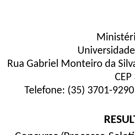
Ministér
Universidade
Rua Gabriel Monteiro da Silva
CEP 
Telefone: (35) 3701-9290
RESUL