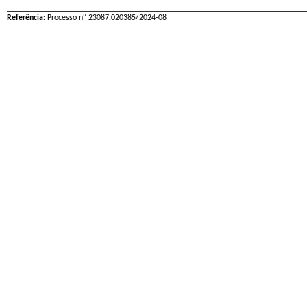
Referência:
Processo nº 23087.020385/2024-08