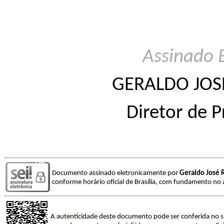
Assinado 
GERALDO JOS
Diretor de P
Documento assinado eletronicamente por
Geraldo José R
conforme horário oficial de Brasília, com fundamento no a
A autenticidade deste documento pode ser conferida no s