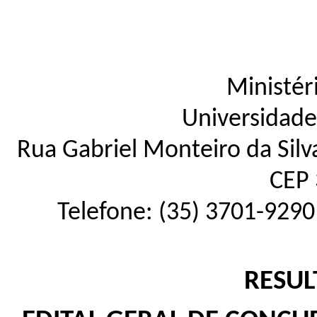
Ministér
Universidade
Rua Gabriel Monteiro da Silva
CEP 
Telefone: (35) 3701-9290
RESUL