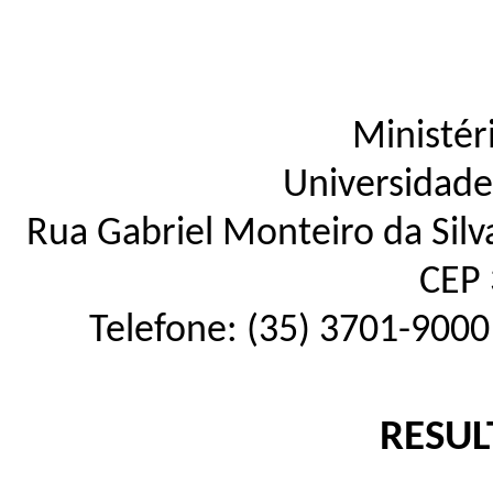
Ministér
Universidade
Rua Gabriel Monteiro da Silva
CEP 
Telefone: (35) 3701-9000
RESUL