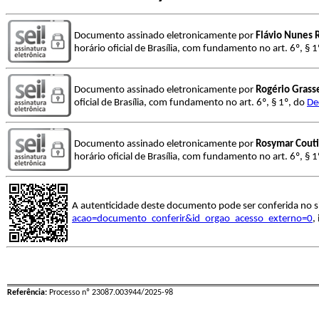
Documento assinado eletronicamente por
Flávio Nunes
horário oficial de Brasília, com fundamento no art. 6º, § 
Documento assinado eletronicamente por
Rogério Grass
oficial de Brasília, com fundamento no art. 6º, § 1º, do
De
Documento assinado eletronicamente por
Rosymar Couti
horário oficial de Brasília, com fundamento no art. 6º, § 
A autenticidade deste documento pode ser conferida no s
acao=documento_conferir&id_orgao_acesso_externo=0
,
Referência:
Processo nº 23087.003944/2025-98