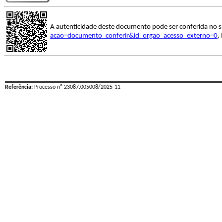
A autenticidade deste documento pode ser conferida no s
acao=documento_conferir&id_orgao_acesso_externo=0
,
Referência:
Processo nº 23087.005008/2025-11