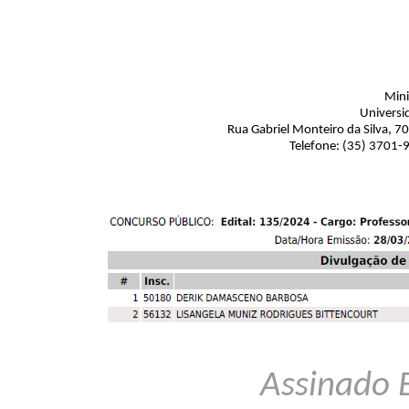
Mini
Universi
Rua Gabriel Monteiro da Silva, 7
Telefone: (35) 3701-
Assinado 