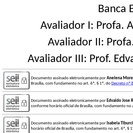
Banca 
Avaliador I: Profa
Avaliador II: Profa
Avaliador III: Prof. E
Documento assinado eletronicamente por
Anelena More
Brasília, com fundamento no art. 6º, § 1º, do
Decreto nº 
Documento assinado eletronicamente por
Edvaldo Jose 
conforme horário oficial de Brasília, com fundamento no a
Documento assinado eletronicamente por
Isabela Tiburc
horário oficial de Brasília, com fundamento no art. 6º, § 