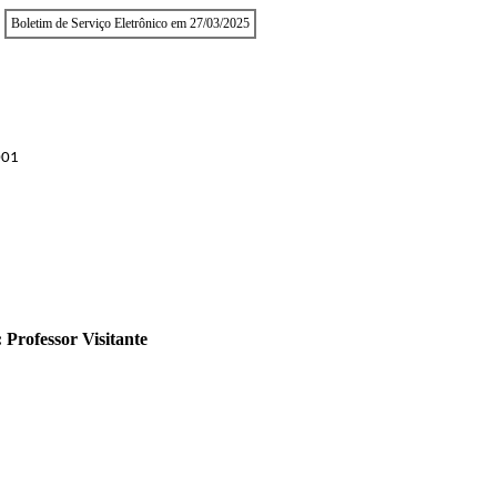
Boletim de Serviço Eletrônico em 27/03/2025
001
 Professor Visitante