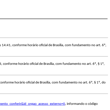
 14:41, conforme horário oficial de Brasília, com fundamento no art. 6º,
 conforme horário oficial de Brasília, com fundamento no art. 6º, § 1º,
onforme horário oficial de Brasília, com fundamento no art. 6º, § 1º, do
umento_conferir&id_orgao_acesso_externo=0
, informando o código