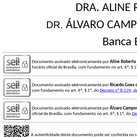
DRA.
ALINE
DR.
ÁLVARO CAMP
Banca 
Documento assinado eletronicamente por
Aline Roberta
horário oficial de Brasília, com fundamento no art. 6º, § 
Documento assinado eletronicamente por
Ricardo Goes 
com fundamento no art. 6º, § 1º, do
Decreto nº 8.539, d
Documento assinado eletronicamente por
Álvaro Campos
oficial de Brasília, com fundamento no art. 6º, § 1º, do
De
A autenticidade deste documento pode ser conferida no s