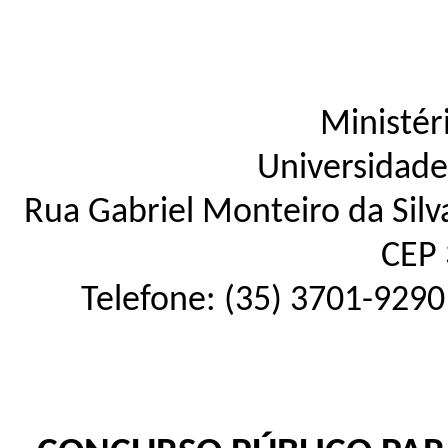
Ministér
Universidade
Rua Gabriel Monteiro da Silva
CEP 
Telefone: (35) 3701-9290