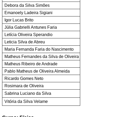
Debora da Silva Simões
Emanoely Ladeira Sigiani
Igor Lucas Brito
Júlia Gabrielli Antunes Faria
Letícia Oliveira Sperandio
Leticia Silva de Abreu
Maria Fernanda Faria do Nascimento
Matheus Fernandes da Silva de Oliveira
Matheus Ribeiro de Andrade
Pablo Matheus de Oliveira Almeida
Ricardo Gomes Neto
Rosimara de Oliveira
Sabrina Luciano da Silva
Vitória da Silva Velame