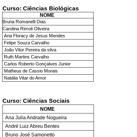
Curso: 
Ciências Biológicas
NOME 
Bruna Romanelli Dias
Carolina Rimoli Oliveira
Ana Floracy de Jesus Mendes 
Felipe Souza Carvalho 
João Vitor Pereira da silva 
Ruth Martins Carvalho
Carlos Roberto Gonçalves Junior
Matheus de Cassio Morais
Natália Vitar do Amor 
Curso: 
Ciências Sociais
NOME 
Ana Julia Andrade Nogueira
André Luiz Abreu Bentes
Bruno José Samonetto