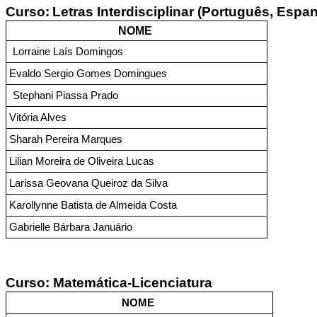
Curso:
Letras Interdisciplinar (Português, Espan
NOME 
Lorraine Laís Domingos
Evaldo Sergio Gomes Domingues
Stephani Piassa Prado
Vitória Alves
Sharah Pereira Marques
Lilian Moreira de Oliveira Lucas
Larissa Geovana Queiroz da Silva
Karollynne Batista de Almeida Costa
Gabrielle Bárbara Januário
Curso: 
Matemática-Licenciatura
NOME 