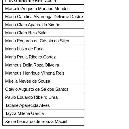
Luis Guilherme Reis Costa
Marcelo Augusto Mariano Mendes
Maria Carolina Alvarenga Deliame Dastre
Maria Clara Aparecido Simão
Maria Clara Reis Sales
Maria Eduarda de Cássia da Silva
Maria Luiza de Faria
Maria Paula Ribeiro Cortez
Matheus Della Roza Oliveira
Matheus Henrique Vilhena Reis
Mirella Neves de Souza
Otávio Augusto de Sá dos Santos
Paulo Eduardo Ribeiro Lima
Tatiane Aparecida Alves
Tayza Milena Garcia
Xeine Leonardo de Souza Maciel