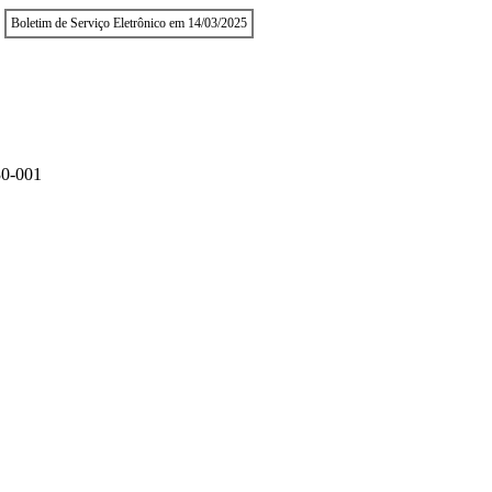
Boletim de Serviço Eletrônico em 14/03/2025
0-001