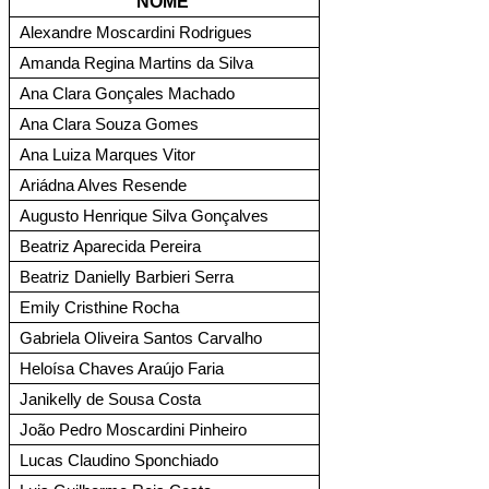
NOME 
Alexandre Moscardini Rodrigues
Amanda Regina Martins da Silva
Ana Clara Gonçales Machado
Ana Clara Souza Gomes
Ana Luiza Marques Vitor
Ariádna Alves Resende
Augusto Henrique Silva Gonçalves
Beatriz Aparecida Pereira 
Beatriz Danielly Barbieri Serra
Emily Cristhine Rocha
Gabriela Oliveira Santos Carvalho
Heloísa Chaves Araújo Faria
Janikelly de Sousa Costa
João Pedro Moscardini Pinheiro
Lucas Claudino Sponchiado