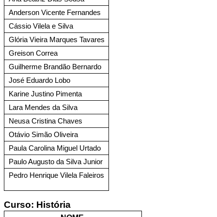
Anderson Vicente Fernandes 
Cássio Vilela e Silva
Glória Vieira Marques Tavares 
Greison Correa
Guilherme Brandão Bernardo 
José Eduardo Lobo
Karine Justino Pimenta
Lara Mendes da Silva
Neusa Cristina Chaves
Otávio Simão Oliveira
Paula Carolina Miguel Urtado
Paulo Augusto da Silva Junior
Pedro Henrique Vilela Faleiros 
Curso: 
História