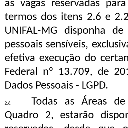
as vagas reservadas para 
termos dos itens 2.6 e 2.
UNIFAL-MG disponha de 
pessoais sensíveis, exclusi
efetiva execução do cert
Federal nº 13.709, de 20
Dados Pessoais - LGPD.
Todas as Áreas de
Quadro 2, estarão dispon