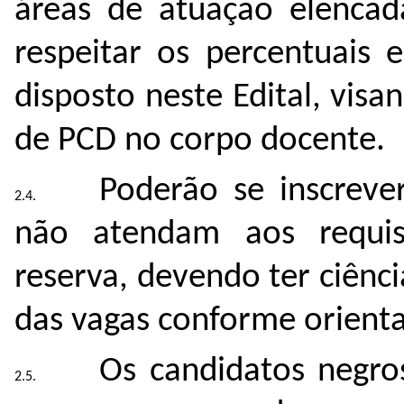
áreas de atuação elenca
respeitar os percentuais 
disposto neste Edital, visa
de PCD no corpo docente.
Poderão se inscreve
não atendam aos requis
reserva, devendo ter ciênc
das vagas conforme orienta
Os candidatos negro