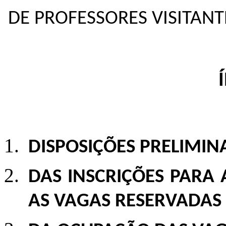
DE PROFESSORES VISITANT
DISPOSIÇÕES PRELIMIN
DAS INSCRIÇÕES PARA
AS VAGAS RESERVADAS