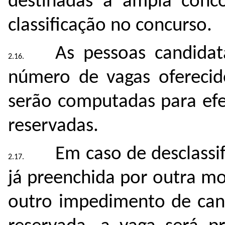
destinadas à ampla conc
classificação no concurso.
As pessoas candida
número de vagas oferecid
serão computadas para efe
reservadas.
Em caso de desclassif
já preenchida por outra m
outro impedimento de can