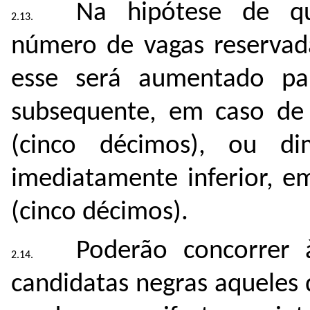
Na hipótese de qu
número de vagas reservada
esse será aumentado pa
subsequente, em caso de 
(cinco décimos), ou di
imediatamente inferior, e
(cinco décimos).
Poderão concorrer 
candidatas negras aqueles