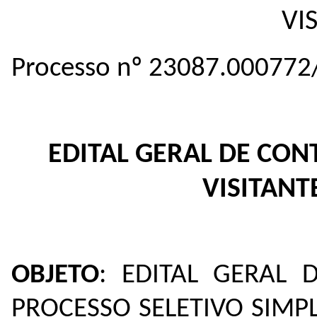
VI
Processo nº 23087.000772
EDITAL GERAL DE CO
VISITANT
OBJETO
: EDITAL GERAL
PROCESSO SELETIVO SIMP