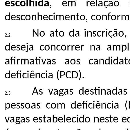
escolhida
, em relação 
desconhecimento, conform
No ato da inscrição,
deseja concorrer na ampl
afirmativas aos candid
deficiência (PCD).
As vagas destinadas
pessoas com deficiência (
vagas estabelecido neste ed