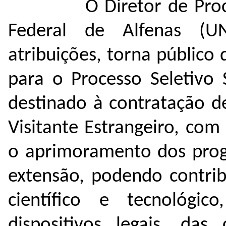
O Diretor de Processo
Federal de Alfenas (
atribuições, torna público 
para o Processo Seletivo 
destinado à contratação de
Visitante Estrangeiro, com
o aprimoramento dos prog
extensão, podendo contri
científico e tecnológi
dispositivos legais, das