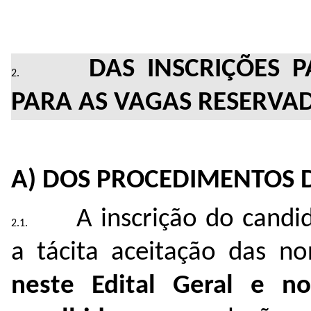
DAS INSCRIÇÕES 
PARA AS VAGAS RESERVA
A) DOS PROCEDIMENTOS D
A inscrição do candi
a tácita aceitação das no
neste Edital Geral e n