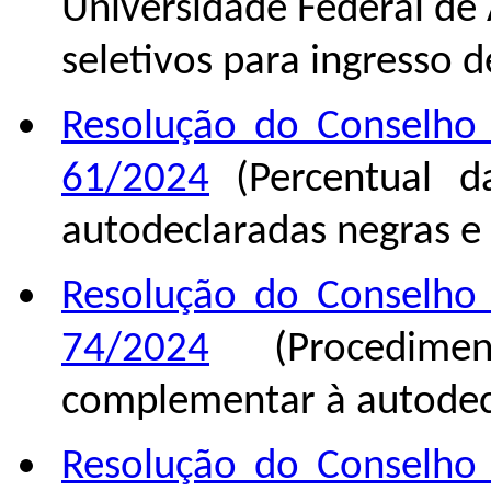
Universidade Federal de 
seletivos para ingresso 
Resolução do Conselho 
61/2024
(Percentual d
autodeclaradas negras e 
Resolução do Conselho 
74/2024
(Procediment
complementar à autodec
Resolução do Conselho 