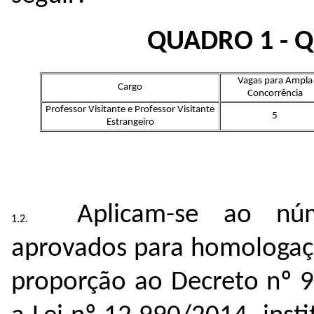
QUADRO 1 - 
Vagas para Ampla
Cargo
Concorrência
Professor Visitante e Professor Visitante
5
Estrangeiro
Aplicam-se ao nú
aprovados para homologaç
proporção ao Decreto nº 9