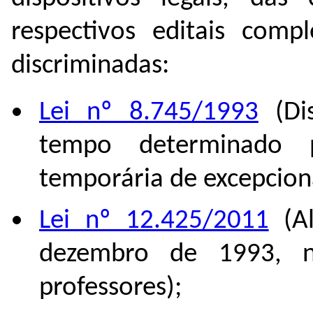
respectivos editais com
discriminadas:
Lei nº 8.745/1993
(Dis
tempo determinado 
temporária de excepciona
Lei nº 12.425/2011
(Al
dezembro de 1993, n
professores);