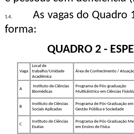
As vagas do Quadro 1
forma:
QUADRO 2 - ESP
Local de
Vaga
trabalho/Unidade
Área de Conhecimento / Atuaçã
Acadêmica
Instituto de Ciências
Programa de Pós-graduação
A
Biomédicas
Multicêntrico em Ciências Fisioló
Instituto de Ciências
Programa de Pós-Graduação em
B
Sociais Aplicadas
Gestão Pública e Sociedade
Instituto de Ciências
Programa de Pós-Graduação Me
C
Exatas
em Ensino de Física