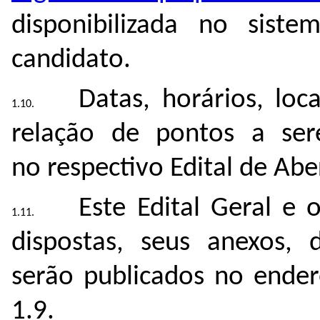
disponibilizada no sist
candidato.
Datas, horários, loc
relação de pontos a ser
no
respectivo Edital de Abe
Este Edital Geral e 
dispostas, seus anexos,
serão publicados no ender
1.9.