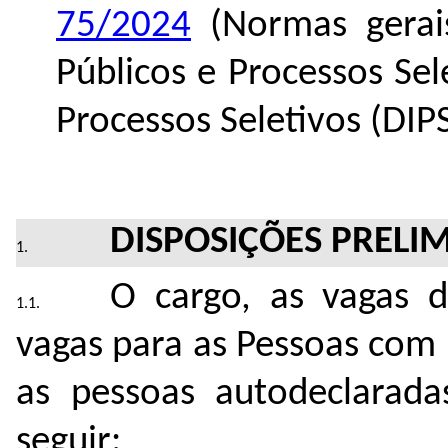
75/2024
(Normas gerais
Públicos e Processos Sel
Processos Seletivos (DIPS
DISPOSIÇÕES PRELI
O cargo, as vagas 
vagas para as Pessoas com 
as pessoas autodeclarada
seguir: