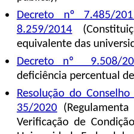
Decreto nº 7.485/201
8.259/2014
(Constitui
equivalente das universi
Decreto nº 9.508/20
deficiência percentual d
Resolução do Conselho 
35/2020
(Regulamenta 
Verificação de Condiçã