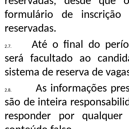
reservadas, desde que 
formulário de inscrição
reservadas.
Até o final do perí
será facultado ao candid
sistema de reserva de vagas
As informações pre
são de inteira responsabil
responder por qualquer