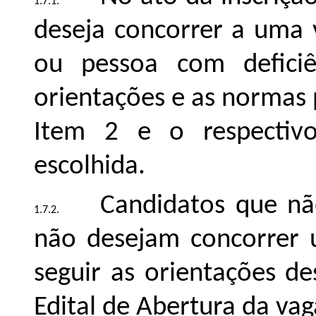
deseja concorrer a uma 
ou pessoa com deficiên
orientações e as normas
Item 2 e o respectiv
escolhida.
Candidatos que nã
não desejam concorrer
seguir as orientações de
Edital de Abertura da vag