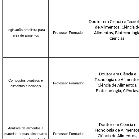
Doutor em Ciência e Tecnol
de Alimentos, Ciência d
Legislação brasileira para
Professor Formador
Alimentos, Biotecnologi
área de alimentos
Ciências.
Doutor em Ciência e
Tecnologia de Alimentos
Compostos bioativos e
Professor Formador
Ciência de Alimentos,
alimentos funcionais
Biotecnologia, Ciências
Doutor em Ciência e
Análises de alimentos e
Tecnologia de Alimentos
matérias-primas alimentares
Professor Formador
Ciência de Alimentos,