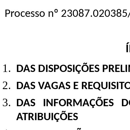
Processo nº 23087.020385
DAS DISPOSIÇÕES PREL
DAS VAGAS E REQUISIT
DAS INFORMAÇÕES 
ATRIBUIÇÕES