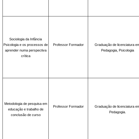
Sociologia da Infância
Psicologia e os processos de
Professor Formador
Graduação de licenciatura e
aprender numa perspectiva
Pedagogia, Psicologia
crítica
Metodologia de pesquisa em
Professor Formador
Graduação de licenciatura e
educação e trabalho de
Pedagogia.
conclusão de curso