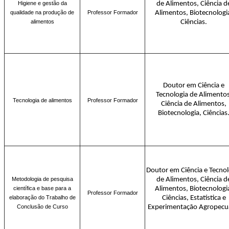
Higiene e gestão da
de Alimentos, Ciência d
qualidade na produção de
Professor Formador
Alimentos, Biotecnologi
alimentos
Ciências.
Doutor em Ciência e
Tecnologia de Alimentos
Tecnologia de alimentos
Professor Formador
Ciência de Alimentos,
Biotecnologia, Ciências
Doutor em Ciência e Tecnol
Metodologia de pesquisa
de Alimentos, Ciência d
científica e base para a
Alimentos, Biotecnologi
Professor Formador
elaboração do Trabalho de
Ciências, Estatística e
Conclusão de Curso
Experimentação Agropecu