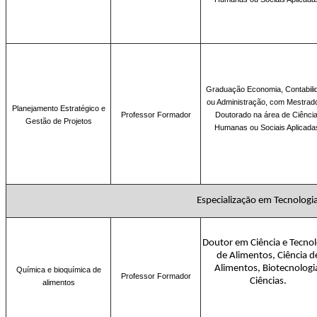
Graduação
Economia, Contabili
ou Administração, com Mestrad
Planejamento Estratégico e
Professor Formador
Doutorado na área de Ciênci
Gestão de Projetos
Humanas ou Sociais Aplicada
Especialização em Tecnolog
Doutor em Ciência e Tecnol
de Alimentos, Ciência d
Alimentos, Biotecnologi
Química e bioquímica de
Professor Formador
Ciências.
alimentos