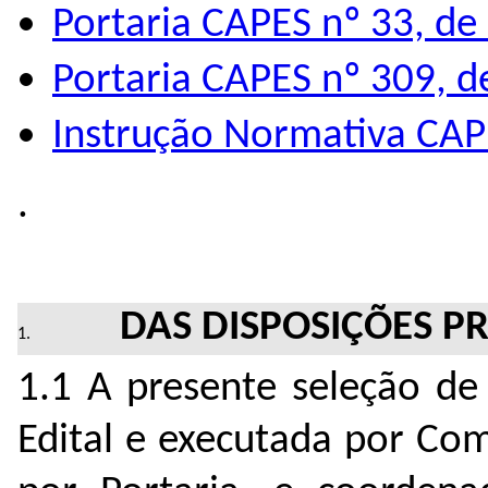
Portaria CAPES nº 33, de
Portaria CAPES nº 309, 
Instrução Normativa CAPE
.
DAS DISPOSIÇÕES P
1.1 A presente seleção de
Edital e executada por Com