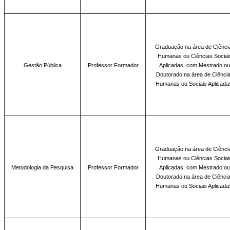
Graduação na área
de Ciênci
Humanas ou Ciências Sociai
Gestão Pública
Professor Formador
Aplicadas, com Mestrado ou
Doutorado na área de Ciênci
Humanas ou Sociais Aplicada
Graduação na
área de Ciênci
Humanas ou Ciências Sociai
Metodologia da Pesquisa
Professor Formador
Aplicadas, com Mestrado ou
Doutorado na área de Ciênci
Humanas ou Sociais Aplicada