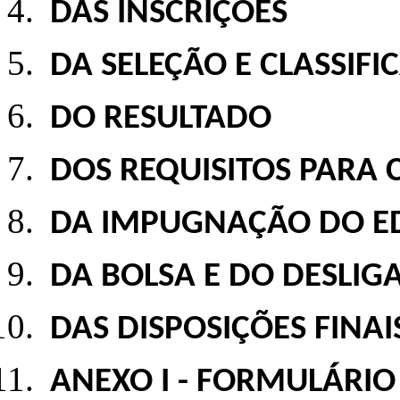
DAS INSCRIÇÕES
DA SELEÇÃO E CLASSIFI
DO RESULTADO
DOS REQUISITOS PARA
DA IMPUGNAÇÃO DO ED
DA BOLSA E DO DESLIG
DAS DISPOSIÇÕES FINAI
ANEXO I - FORMULÁRIO