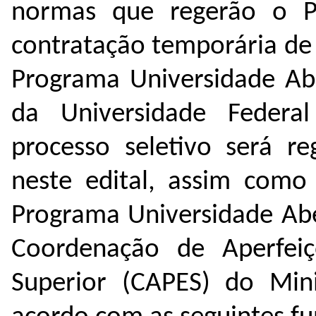
normas que regerão o Pr
contratação temporária de
Programa Universidade Abe
da Universidade Federa
processo seletivo será re
neste edital, assim como
Programa Universidade Abe
Coordenação de Aperfei
Superior (CAPES) do Min