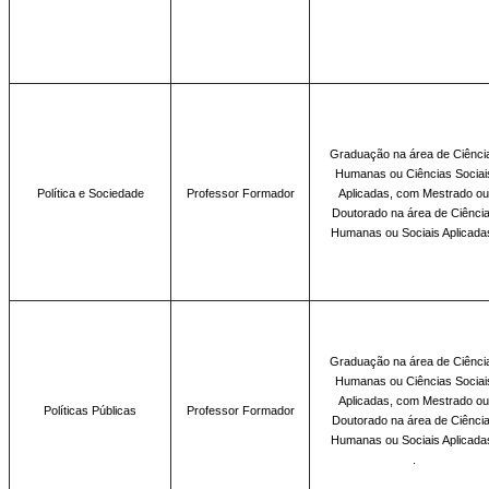
Graduação na área de
Ciênci
Humanas ou Ciências Sociai
Política e Sociedade
Professor Formador
Aplicadas, com Mestrado ou
Doutorado na área de Ciênci
Humanas ou Sociais Aplicada
Graduação na área
de Ciênci
Humanas ou Ciências Sociai
Aplicadas, com Mestrado ou
Políticas Públicas
Professor Formador
Doutorado na área de Ciênci
Humanas ou Sociais Aplicada
.