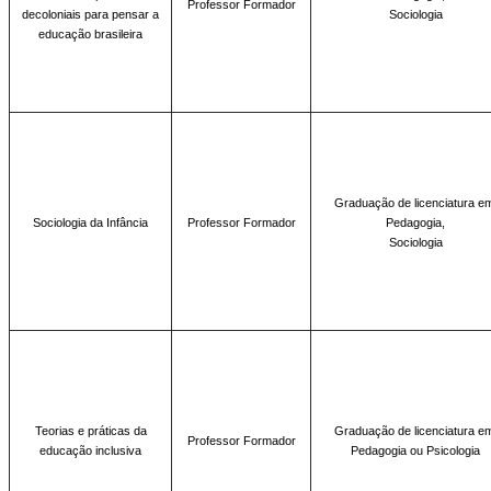
Professor Formador
decoloniais para pensar a
Sociologia
educação brasileira
Graduação de licenciatura e
Sociologia da Infância
Professor Formador
Pedagogia,
Sociologia
Teorias e práticas da
Graduação de licenciatura e
Professor Formador
educação inclusiva
Pedagogia ou Psicologia