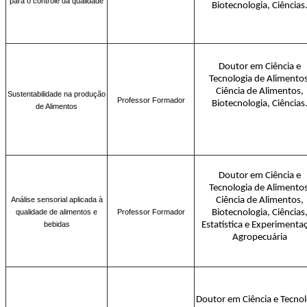
para o controle da qualidade
Biotecnologia, Ciências
Doutor em Ciência e
Tecnologia de Alimentos
Ciência de Alimentos,
Sustentabilidade na produção
Professor Formador
Biotecnologia, Ciências
de Alimentos
Doutor em Ciência e
Tecnologia de Alimentos
Análise sensorial aplicada à
Ciência de Alimentos,
qualidade de alimentos e
Professor Formador
Biotecnologia, Ciências
bebidas
Estatística e Experimenta
Agropecuária
Doutor em Ciência e Tecnol