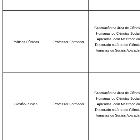
Graduação na área
de Ciênci
Humanas ou Ciências Sociai
Aplicadas, com Mestrado ou
Políticas Públicas
Professor Formador
Doutorado na área de Ciênci
Humanas ou Sociais Aplicada
.
Graduação na área
de Ciênci
Humanas ou Ciências Sociai
Gestão Pública
Professor Formador
Aplicadas, com Mestrado ou
Doutorado na área de Ciênci
Humanas ou Sociais Aplicada