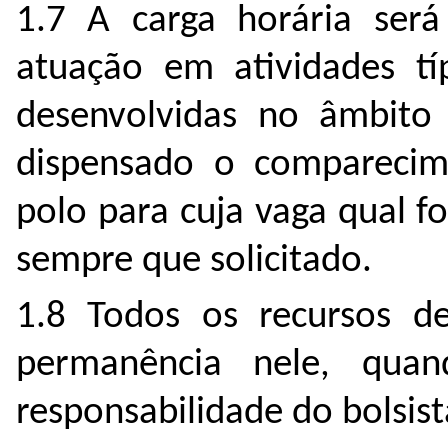
1.7 A carga horária ser
atuação em atividades tí
desenvolvidas no âmbito
dispensado o comparecime
polo para cuja vaga qual 
sempre que solicitado.
1.8 Todos os recursos d
permanência nele, quand
responsabilidade do bolsist