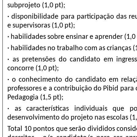
subprojeto (1,0 pt);
· disponibilidade para participação das 
e supervisoras (1,0 pt);
· habilidades sobre ensinar e aprender (1,0 
· habilidades no trabalho com as crianças (1
· as pretensões do candidato em ingres
concorre (1,0 pt);
· o conhecimento do candidato em relaç
professores e a contribuição do Pibid para 
Pedagogia (1,5 pt);
· as características individuais que 
desenvolvimento do projeto nas escolas (1,
Total 10 pontos que serão divididos conside