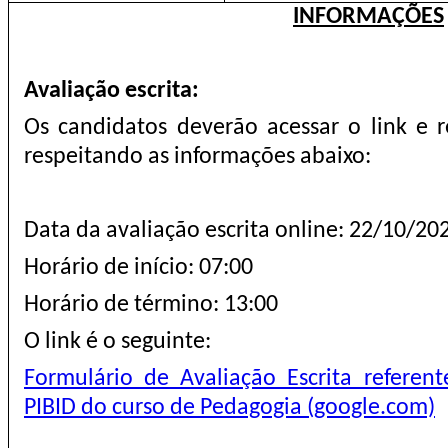
INFORMAÇÕES
Avaliação escrita:
Os candidatos deverão acessar o link e r
respeitando as informações abaixo:
Data da avaliação escrita online: 22/10/20
Horário de início: 07:00
Horário de término: 13:00
O link é o seguinte:
Formulário de Avaliação Escrita referent
PIBID do curso de Pedagogia (google.com)