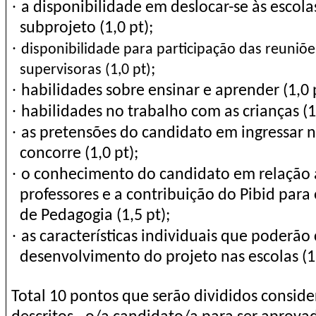
·
a disponibilidade em deslocar-se às escola
subprojeto (1,0 pt);
·
disponibilidade para participação das reuni
;
supervisoras (1,0 pt)
·
habilidades sobre ensinar e aprender (1,0 
·
habilidades no trabalho com as crianças (1,
·
as pretensões do candidato em ingressar 
concorre (1,0 pt);
·
o conhecimento do candidato em relação 
professores e a contribuição do Pibid para
de Pedagogia (1,5 pt);
·
as características individuais que poderão
desenvolvimento do projeto nas escolas (1,
Total 10 pontos que serão divididos consider