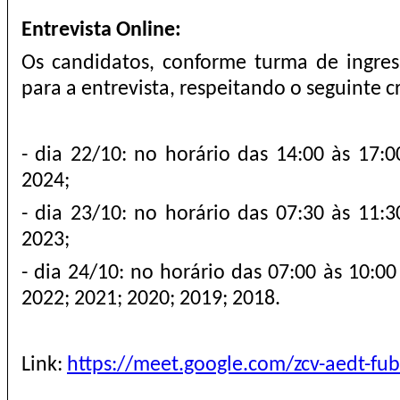
Entrevista Online:
Os candidatos, conforme turma de ingress
para a entrevista, respeitando o seguinte 
- dia 22/10: no horário das 14:00 às 17:0
2024;
- dia 23/10: no horário das 07:30 às 11:3
2023;
- dia 24/10: no horário das 07:00 às 10:00
2022; 2021; 2020; 2019; 2018.
Link:
https://meet.google.com/zcv-aedt-fub