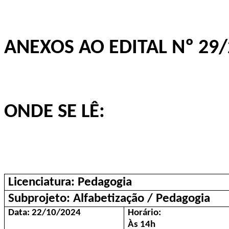
ANEXOS AO EDITAL Nº 29
ONDE SE LÊ:
Licenciatura: Pedagogia
Subprojeto: Alfabetização / Pedagogia
Data: 22/10/2024
Horário:
Às 14h