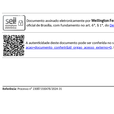
Documento assinado eletronicamente por
Wellington Fe
oficial de Brasília, com fundamento no art. 6º, § 1º, do
De
A autenticidade deste documento pode ser conferida no s
acao=documento_conferir&id_orgao_acesso_externo=0
,
Referência:
Processo nº 23087.016476/2024-31