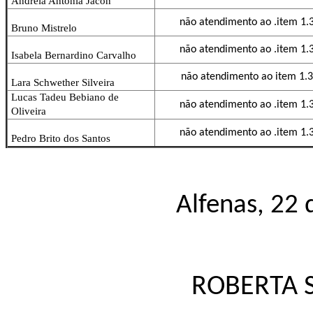
Andreia Antonia Jacon
não atendimento ao .item 1.3
Bruno Mistrelo
não atendimento ao .item 1.3
Isabela Bernardino Carvalho
não atendimento ao item 1.3.
Lara Schwether Silveira
Lucas Tadeu Bebiano de
não atendimento ao .item 1.3
Oliveira
não atendimento ao .item 1.3
Pedro Brito dos Santos
Alfenas, 22
ROBERTA 