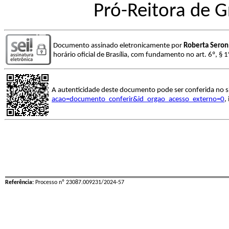
Pró-Reitora de 
Documento assinado eletronicamente por
Roberta Seron
horário oficial de Brasília, com fundamento no art. 6º, § 
A autenticidade deste documento pode ser conferida no s
acao=documento_conferir&id_orgao_acesso_externo=0
,
Referência:
Processo nº 23087.009231/2024-57