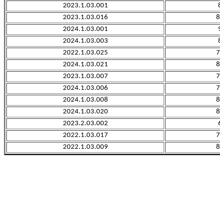
2023.1.03.001
2023.1.03.016
8
2024.1.03.001
2024.1.03.003
2022.1.03.025
7
2024.1.03.021
8
2023.1.03.007
7
2024.1.03.006
7
2024.1.03.008
8
2024.1.03.020
8
2023.2.03.002
2022.1.03.017
7
2022.1.03.009
8