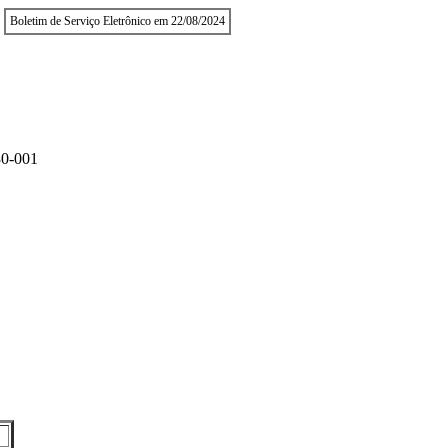
Boletim de Serviço Eletrônico em 22/08/2024
0-001