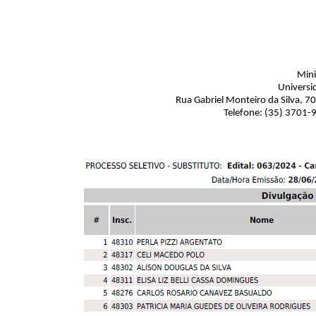
Mini
Universi
Rua Gabriel Monteiro da Silva, 7
Telefone: (35) 3701-