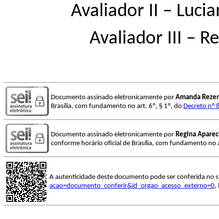
Avaliador II – Luci
Avaliador III – 
Documento assinado eletronicamente por
Amanda Rezen
Brasília, com fundamento no art. 6º, § 1º, do
Decreto nº 
Documento assinado eletronicamente por
Regina Aparec
conforme horário oficial de Brasília, com fundamento no a
A autenticidade deste documento pode ser conferida no s
acao=documento_conferir&id_orgao_acesso_externo=0
,