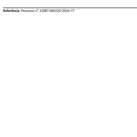
Referência:
Processo nº 23087.009220/2024-77