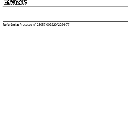
Referência:
Processo nº 23087.009220/2024-77