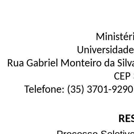
Ministér
Universidade
Rua Gabriel Monteiro da Silva
CEP 
Telefone: (35) 3701-9290
RE