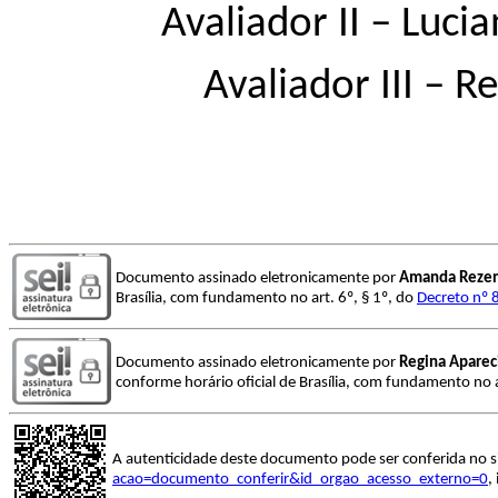
Avaliador II – Luci
Avaliador III – 
Documento assinado eletronicamente por
Amanda Rezen
Brasília, com fundamento no art. 6º, § 1º, do
Decreto nº 
Documento assinado eletronicamente por
Regina Aparec
conforme horário oficial de Brasília, com fundamento no a
A autenticidade deste documento pode ser conferida no s
acao=documento_conferir&id_orgao_acesso_externo=0
,