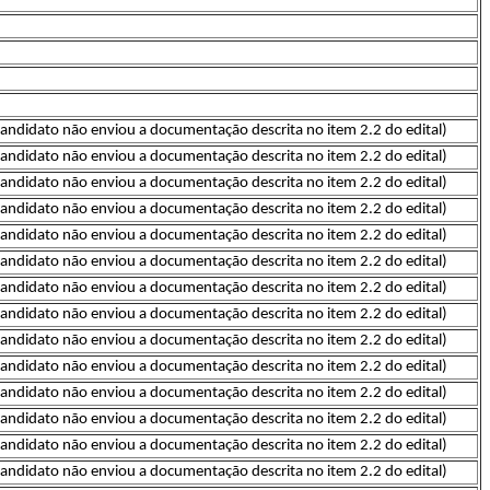
candidato não enviou a documentação descrita no item 2.2 do edital)
candidato não enviou a documentação descrita no item 2.2 do edital)
candidato não enviou a documentação descrita no item 2.2 do edital)
candidato não enviou a documentação descrita no item 2.2 do edital)
candidato não enviou a documentação descrita no item 2.2 do edital)
candidato não enviou a documentação descrita no item 2.2 do edital)
candidato não enviou a documentação descrita no item 2.2 do edital)
candidato não enviou a documentação descrita no item 2.2 do edital)
candidato não enviou a documentação descrita no item 2.2 do edital)
candidato não enviou a documentação descrita no item 2.2 do edital)
candidato não enviou a documentação descrita no item 2.2 do edital)
candidato não enviou a documentação descrita no item 2.2 do edital)
candidato não enviou a documentação descrita no item 2.2 do edital)
candidato não enviou a documentação descrita no item 2.2 do edital)