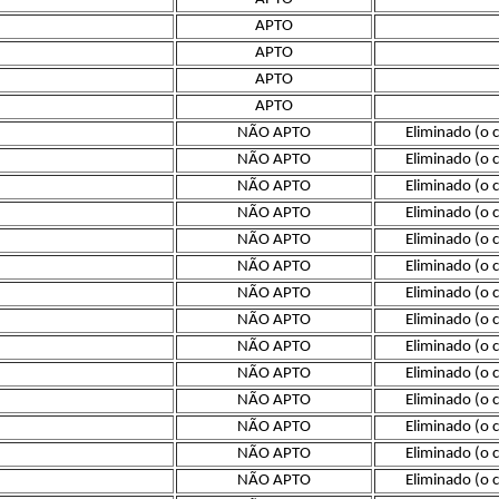
APTO
APTO
APTO
APTO
NÃO APTO
Eliminado (o 
NÃO APTO
Eliminado (o 
NÃO APTO
Eliminado (o 
NÃO APTO
Eliminado (o 
NÃO APTO
Eliminado (o 
NÃO APTO
Eliminado (o 
NÃO APTO
Eliminado (o 
NÃO APTO
Eliminado (o 
NÃO APTO
Eliminado (o 
NÃO APTO
Eliminado (o 
NÃO APTO
Eliminado (o 
NÃO APTO
Eliminado (o 
NÃO APTO
Eliminado (o 
NÃO APTO
Eliminado (o 