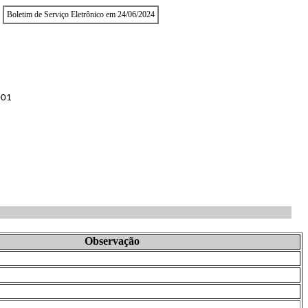
Boletim de Serviço Eletrônico em 24/06/2024
001
Observação