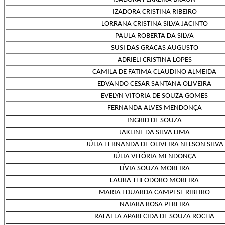
IZADORA CRISTINA RIBEIRO
LORRANA CRISTINA SILVA JACINTO
PAULA ROBERTA DA SILVA
SUSI DAS GRACAS AUGUSTO
ADRIELI CRISTINA LOPES
CAMILA DE FATIMA CLAUDINO ALMEIDA
EDVANDO CESAR SANTANA OLIVEIRA
EVELYN VITORIA DE SOUZA GOMES
FERNANDA ALVES MENDONÇA
INGRID DE SOUZA
JAKLINE DA SILVA LIMA
JÚLIA FERNANDA DE OLIVEIRA NELSON SILVA
JÚLIA VITÓRIA MENDONÇA
LÍVIA SOUZA MOREIRA
LAURA THEODORO MOREIRA
MARIA EDUARDA CAMPESE RIBEIRO
NAIARA ROSA PEREIRA
RAFAELA APARECIDA DE SOUZA ROCHA