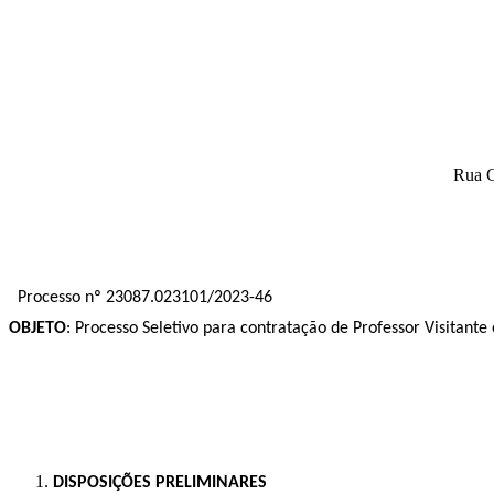
Rua G
Processo nº 23087.023101/2023-46
OBJETO
: Processo Seletivo para contratação de Professor Visitante 
DISPOSIÇÕES PRELIMINARES