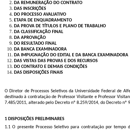
DA REMUNERAÇÃO DO CONTRATO
DAS INSCRIÇÕES
DO PROCESSO AVALIATIVO
ETAPA DE ENQUADRAMENTO
DA PROVA DE TÍTULOS E PLANO DE TRABALHO
DA CLASSIFICAÇÃO FINAL
DA APROVAÇÃO
DO RESULTADO FINAL
DA BANCA EXAMINADORA
DA IMPUGNAÇÃO DO EDITAL E DA BANCA EXAMINADORA
DAS VISTAS DAS PROVAS E DOS RECURSOS
DO CONTRATO E DEMAIS CONDIÇÕES
DAS DISPOSIÇÕES FINAIS
O Diretor de Processos Seletivos da Universidade Federal de Alfe
destinado à contratação de Professor Visitante e Professor Visit
7.485/2011, alterado pelo Decreto nº 8.259/2014, do Decreto nº 9
1 DISPOSIÇÕES PRELIMINARES
1.1 O presente Processo Seletivo para contratação por tempo de