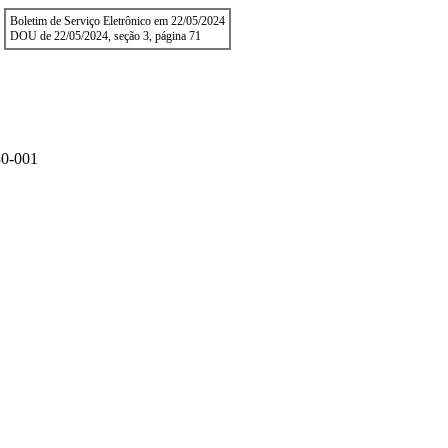
Boletim de Serviço Eletrônico em 22/05/2024
DOU de 22/05/2024, seção 3, página 71
0-001