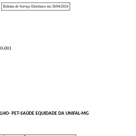
Boletim de Serviço Eletrônico em 30/04/2024
0-001
LHO- PET-SAÚDE EQUIDADE DA UNIFAL-MG