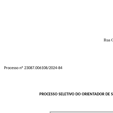
Rua G
Processo nº 23087.006108/2024-84
PROCESSO SELETIVO DO ORIENTADOR DE 