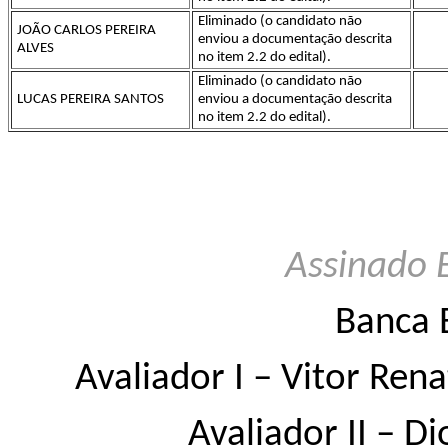
Eliminado (o candidato não
JOÃO CARLOS PEREIRA
enviou a documentação descrita
ALVES
no item 2.2 do edital).
Eliminado (o candidato não
LUCAS PEREIRA SANTOS
enviou a documentação descrita
no item 2.2 do edital).
Assinado 
Banca 
Avaliador I – Vitor Rena
Avaliador II – D