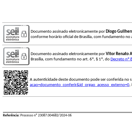
Documento assinado eletronicamente por
Diogo Guilher
conforme horário oficial de Brasília, com fundamento no a
Documento assinado eletronicamente por
Vitor Renato A
Brasília, com fundamento no art. 6º, § 1º, do
Decreto nº 
A autenticidade deste documento pode ser conferida no s
acao=documento_conferir&id_orgao_acesso_externo=0
,
Referência:
Processo nº 23087.004682/2024-06