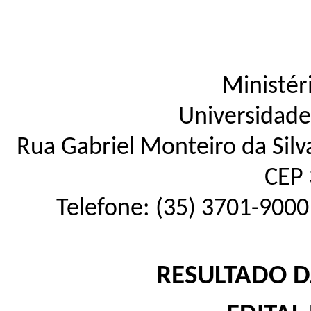
Ministér
Universidade
Rua Gabriel Monteiro da Silva
CEP 
Telefone: (35) 3701-9000
RESULTADO D