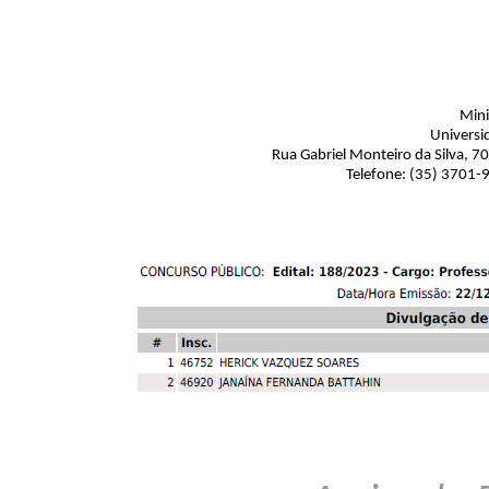
Mini
Universi
Rua Gabriel Monteiro da Silva, 7
Telefone: (35) 3701-