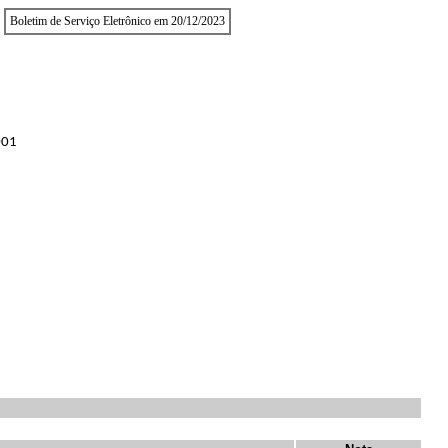
Boletim de Serviço Eletrônico em 20/12/2023
001