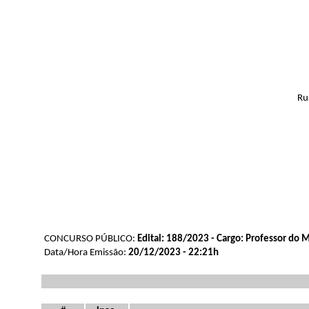
Ru
CONCURSO PÚBLICO:
Edital: 188/2023 - Cargo: Professor do 
Data/Hora Emissão:
20/12/2023 - 22:21h