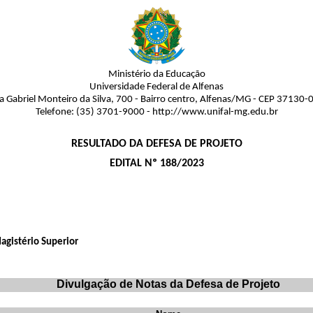
Ministério da Educação
Universidade Federal de Alfenas
a Gabriel Monteiro da Silva, 700 - Bairro centro, Alfenas/MG - CEP 37130-
Telefone: (35) 3701-9000 - http://www.unifal-mg.edu.br
RESULTADO DA DEFESA DE PROJETO
EDITAL Nº 188/2023
Magistério Superior
Divulgação de Notas da Defesa de Projeto